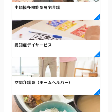
小規模多機能型居宅介護
認知症デイサービス
訪問介護員（ホームヘルパー）