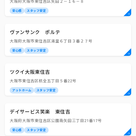
大阪府大阪市東住吉区矢田２－１６－８
安心感
スタッフ安定
ヴァンサンク ポルテ
大阪府大阪市東住吉区湯里６丁目３番２７号
安心感
スタッフ安定
ツクイ大阪東住吉
大阪市東住吉区杭全五丁目５番22号
アットホーム
スタッフ安定
デイサービス笑楽 東住吉
大阪府大阪市東住吉区公園南矢田三丁目21番17号
安心感
スタッフ安定