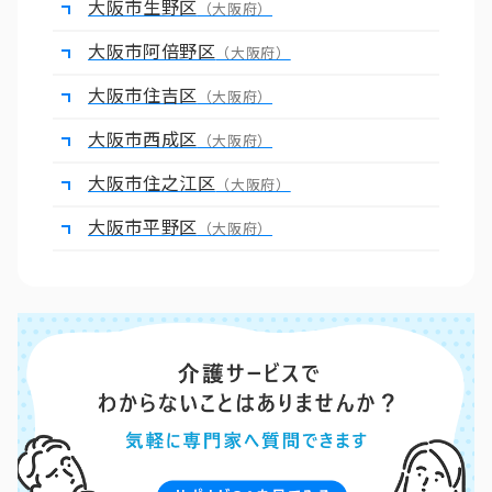
大阪市生野区
（大阪府）
大阪市阿倍野区
（大阪府）
大阪市住吉区
（大阪府）
大阪市西成区
（大阪府）
大阪市住之江区
（大阪府）
大阪市平野区
（大阪府）