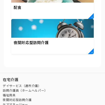
配食
夜間対応型訪問介護
在宅介護
デイサービス（通所介護）
訪問介護員（ホームヘルパー）
福祉用具
夜間対応型訪問介護
ケアマネージャー