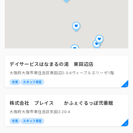
デイサービスはなまるの湯 東田辺店
大阪府大阪市東住吉区東田辺2-5-6ヴィーブルエリーゼ1階
元気
スタッフ安定
株式会社 プレイス かふぇぐるっぽ弐番館
大阪府大阪市東住吉区矢田2-20-4
元気
スタッフ安定