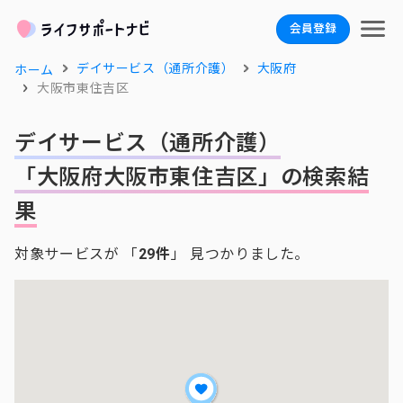
会員登録
デイサービス（通所介護）
大阪府
ホーム
大阪市東住吉区
デイサービス（通所介護）
「大阪府大阪市東住吉区」の検索結
果
対象サービスが 「
29件
」 見つかりました。