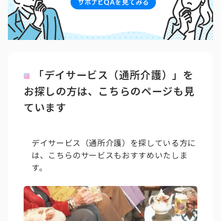
「デイサービス（通所介護）」を
お探しの方は、こちらのページも見
ています
デイサービス（通所介護）を探している方に
は、こちらのサービスもおすすめいたしま
す。