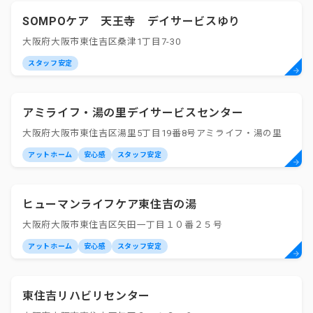
SOMPOケア 天王寺 デイサービスゆり
大阪府大阪市東住吉区桑津1丁目7-30
スタッフ安定
アミライフ・湯の里デイサービスセンター
大阪府大阪市東住吉区湯里5丁目19番8号アミライフ・湯の里
アットホーム
安心感
スタッフ安定
ヒューマンライフケア東住吉の湯
大阪府大阪市東住吉区矢田一丁目１０番２５号
アットホーム
安心感
スタッフ安定
東住吉リハビリセンター