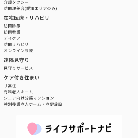
介護タクシー
訪問理美容(愛知エリアのみ)
在宅医療・リハビリ
訪問診療
訪問看護
デイケア
訪問リハビリ
オンライン診療
遠隔見守り
見守りサービス
ケア付き住まい
サ高住
有料老人ホーム
シニア向け分譲マンション
特別養護老人ホーム・老健施設