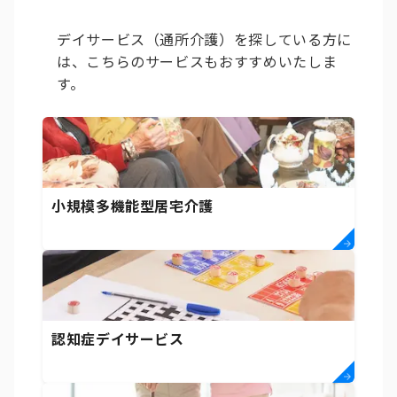
デイサービス（通所介護）を探している方に
は、こちらのサービスもおすすめいたしま
す。
小規模多機能型居宅介護
認知症デイサービス