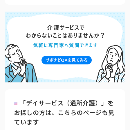
「デイサービス（通所介護）」を
お探しの方は、こちらのページも見
ています