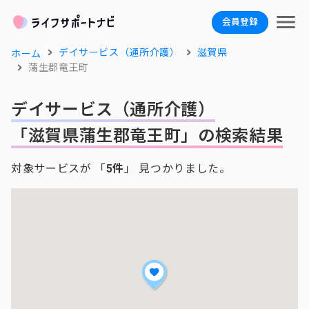
会員登録
デイサービス（通所介護）
滋賀県
ホーム
蒲生郡竜王町
デイサービス（通所介護）
「滋賀県蒲生郡竜王町」の検索結果
対象サービスが 「
5件
」 見つかりました。