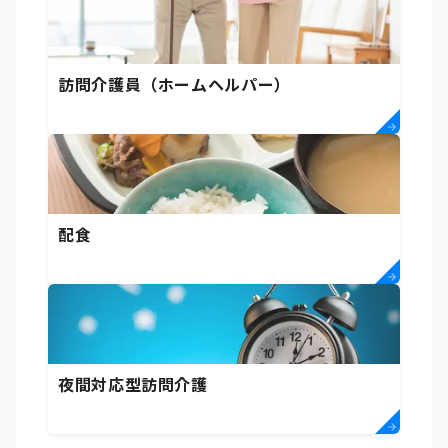
訪問介護員（ホームヘルパー）
配食
夜間対応型訪問介護