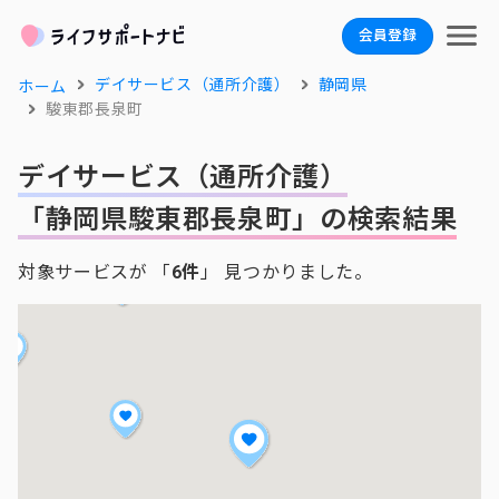
会員登録
デイサービス（通所介護）
静岡県
ホーム
駿東郡長泉町
デイサービス（通所介護）
「静岡県駿東郡長泉町」の検索結果
対象サービスが 「
6件
」 見つかりました。