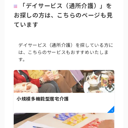
「デイサービス（通所介護）」を
お探しの方は、こちらのページも見
ています
デイサービス（通所介護）を探している方に
は、こちらのサービスもおすすめいたしま
す。
小規模多機能型居宅介護