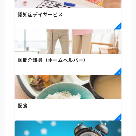
認知症デイサービス
訪問介護員（ホームヘルパー）
配食