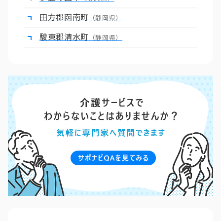
田方郡函南町
（静岡県）
駿東郡清水町
（静岡県）