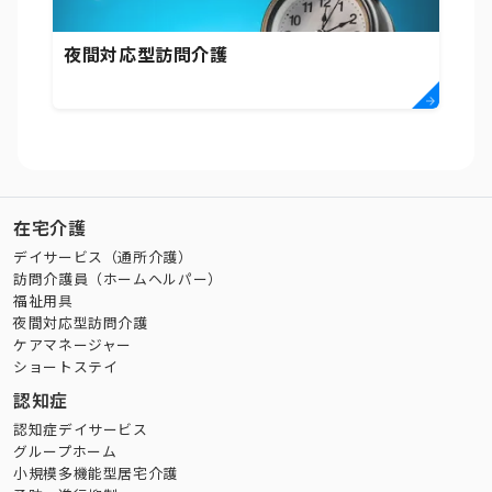
夜間対応型訪問介護
在宅介護
デイサービス（通所介護）
訪問介護員（ホームヘルパー）
福祉用具
夜間対応型訪問介護
ケアマネージャー
ショートステイ
認知症
認知症デイサービス
グループホーム
小規模多機能型居宅介護