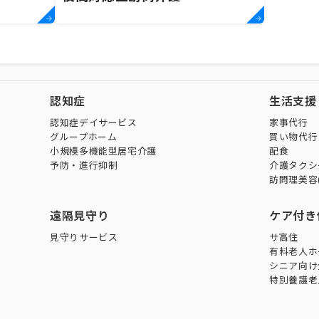
認知症
生活支援
認知症デイサービス
家事代行
グループホーム
買い物代行
小規模多機能型居宅介護
配食
予防・進行抑制
介護タクシ
訪問理美容
遠隔見守り
ケア付き
見守りサービス
サ高住
有料老人ホ
シニア向け
特別養護老