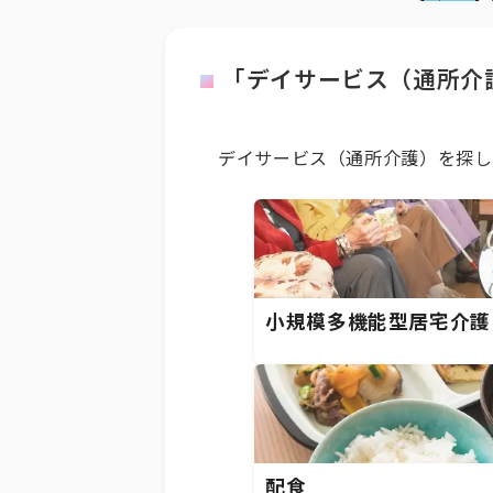
「デイサービス（通所介
デイサービス（通所介護）を探し
小規模多機能型居宅介護
配食