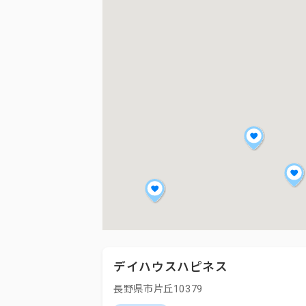
デイハウスハピネス
長野県市片丘10379