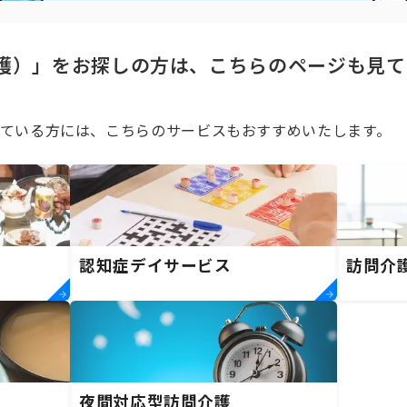
護）」をお探しの方は、こちらのページも見て
ている方には、こちらのサービスもおすすめいたします。
認知症デイサービス
訪問介
夜間対応型訪問介護