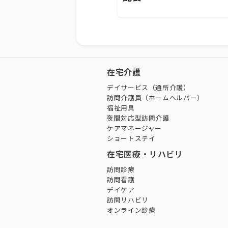
在宅介護
デイサービス（通所介護）
訪問介護員（ホームヘルパー）
福祉用具
夜間対応型訪問介護
ケアマネージャー
ショートステイ
在宅医療・リハビリ
訪問診療
訪問看護
デイケア
訪問リハビリ
オンライン診療