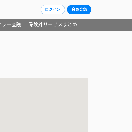
ログイン
会員登録
アラー会議
保険外サービスまとめ