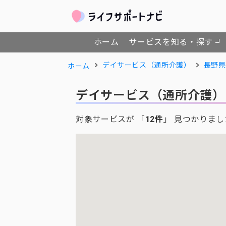
ホーム
サービスを知る・探す
デイサービス（通所介護）
長野県
ホーム
デイサービス（通所介護）
対象サービスが 「
12件
」 見つかりまし