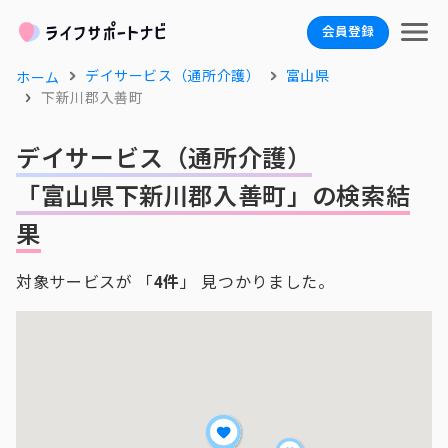
会員登録
デイサービス（通所介護）
富山県
ホーム
下新川郡入善町
デイサービス（通所介護）
「富山県下新川郡入善町」の検索結
果
対象サービスが 「
4件
」 見つかりました。