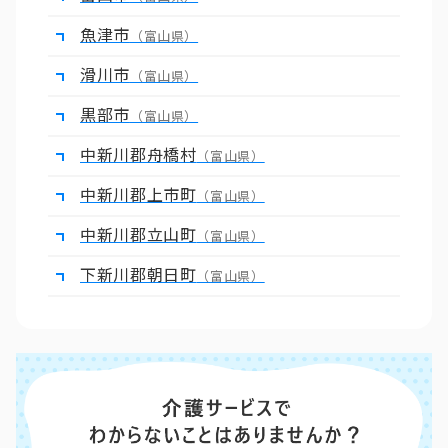
魚津市
（富山県）
滑川市
（富山県）
黒部市
（富山県）
中新川郡舟橋村
（富山県）
中新川郡上市町
（富山県）
中新川郡立山町
（富山県）
下新川郡朝日町
（富山県）