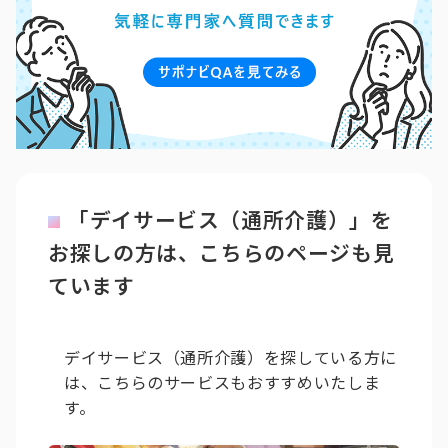
「デイサービス（通所介護）」を
お探しの方は、こちらのページも見
ています
デイサービス（通所介護）を探している方に
は、こちらのサービスもおすすめいたしま
す。