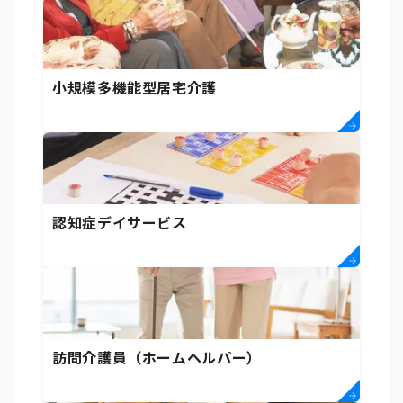
小規模多機能型居宅介護
認知症デイサービス
訪問介護員（ホームヘルパー）