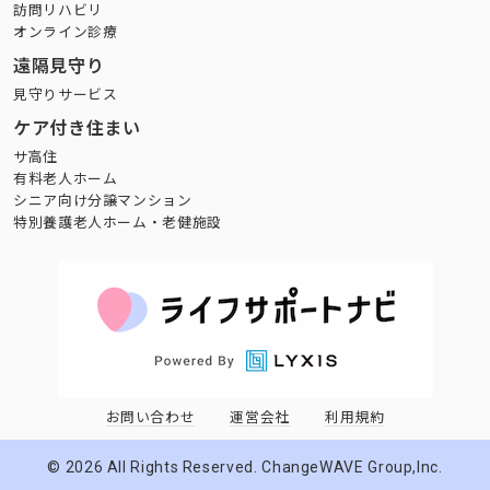
訪問リハビリ
オンライン診療
遠隔見守り
見守りサービス
ケア付き住まい
サ高住
有料老人ホーム
シニア向け分譲マンション
特別養護老人ホーム・老健施設
お問い合わせ
運営会社
利用規約
©
2026
All Rights Reserved. ChangeWAVE Group,Inc.