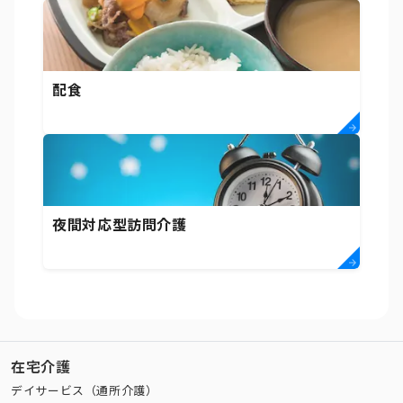
配食
夜間対応型訪問介護
在宅介護
デイサービス（通所介護）