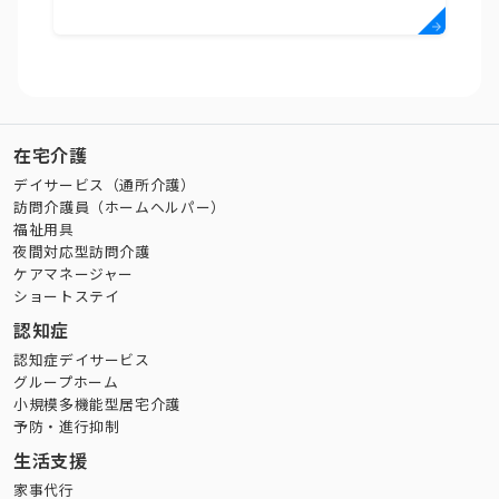
在宅介護
デイサービス（通所介護）
訪問介護員（ホームヘルパー）
福祉用具
夜間対応型訪問介護
ケアマネージャー
ショートステイ
認知症
認知症デイサービス
グループホーム
小規模多機能型居宅介護
予防・進行抑制
生活支援
家事代行