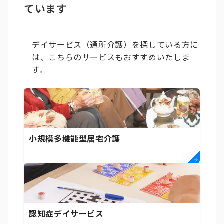
ています
デイサービス（通所介護）を探している方に
は、こちらのサービスもおすすめいたしま
す。
小規模多機能型居宅介護
認知症デイサービス