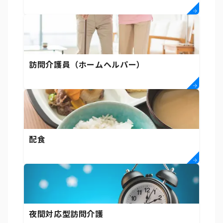
訪問介護員（ホームヘルパー）
配食
夜間対応型訪問介護