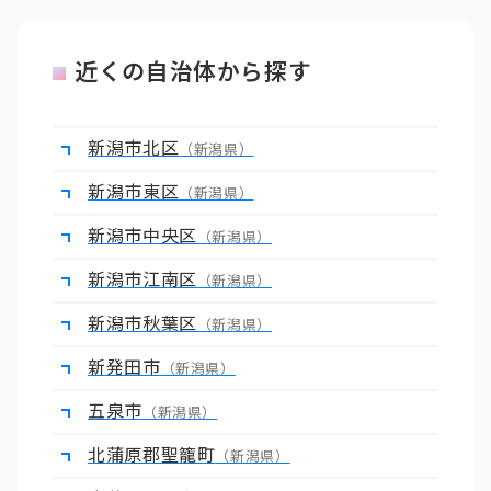
近くの自治体から探す
新潟市北区
（新潟県）
新潟市東区
（新潟県）
新潟市中央区
（新潟県）
新潟市江南区
（新潟県）
新潟市秋葉区
（新潟県）
新発田市
（新潟県）
五泉市
（新潟県）
北蒲原郡聖籠町
（新潟県）