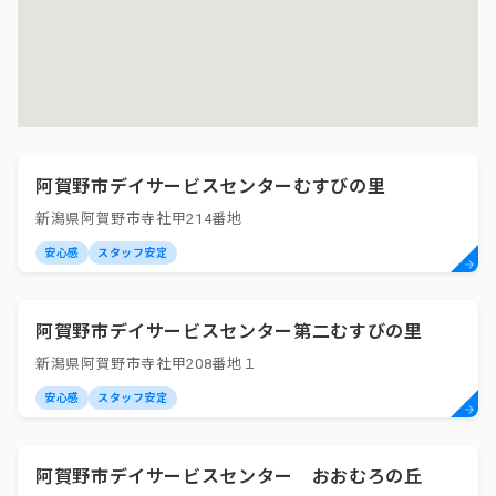
阿賀野市デイサービスセンターむすびの里
新潟県阿賀野市寺社甲214番地
安心感
スタッフ安定
阿賀野市デイサービスセンター第二むすびの里
新潟県阿賀野市寺社甲208番地１
安心感
スタッフ安定
阿賀野市デイサービスセンター おおむろの丘