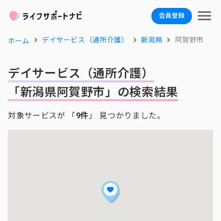
会員登録
デイサービス（通所介護）
新潟県
阿賀野市
ホーム
デイサービス（通所介護）
「新潟県阿賀野市」の検索結果
対象サービスが 「
9件
」 見つかりました。