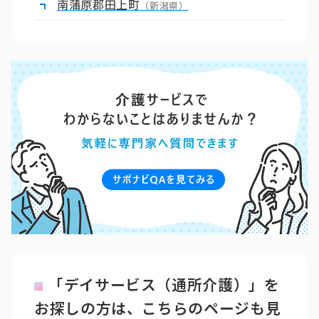
南蒲原郡田上町
（新潟県）
「デイサービス（通所介護）」を
お探しの方は、こちらのページも見