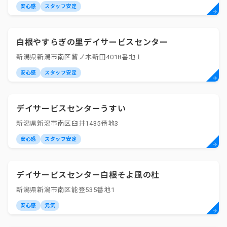
安心感
スタッフ安定
白根やすらぎの里デイサービスセンター
新潟県新潟市南区鷲ノ木新田4018番地１
安心感
スタッフ安定
デイサービスセンターうすい
新潟県新潟市南区臼井1435番地3
安心感
スタッフ安定
デイサービスセンター白根そよ風の杜
新潟県新潟市南区能登535番地1
安心感
元気