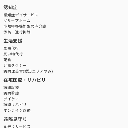
認知症
認知症デイサービス
グループホーム
小規模多機能型居宅介護
予防・進行抑制
生活支援
家事代行
買い物代行
配食
介護タクシー
訪問理美容(愛知エリアのみ)
在宅医療・リハビリ
訪問診療
訪問看護
デイケア
訪問リハビリ
オンライン診療
遠隔見守り
見守りサービス