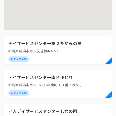
デイサービスセンター第２たがみの里
新潟県新潟市南区茨曽根4667-7
スタッフ安定
デイサービスセンター南区ゆとり
新潟県新潟市南区白根日の出町１４番７号なし
スタッフ安定
老人デイサービスセンターしなの園