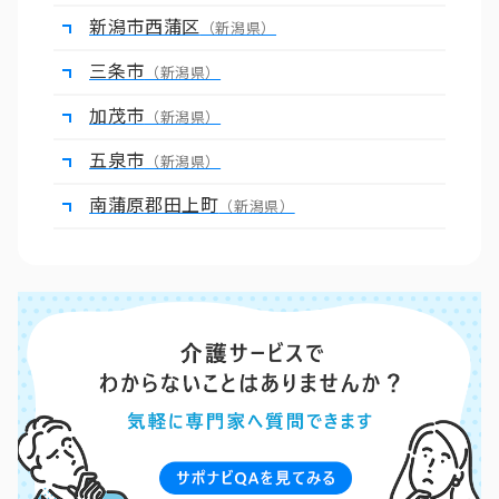
新潟市西蒲区
（新潟県）
三条市
（新潟県）
加茂市
（新潟県）
五泉市
（新潟県）
南蒲原郡田上町
（新潟県）