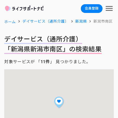
会員登録
デイサービス（通所介護）
新潟県
新潟市南区
ホーム
デイサービス（通所介護）
「新潟県新潟市南区」の検索結果
対象サービスが 「
11件
」 見つかりました。