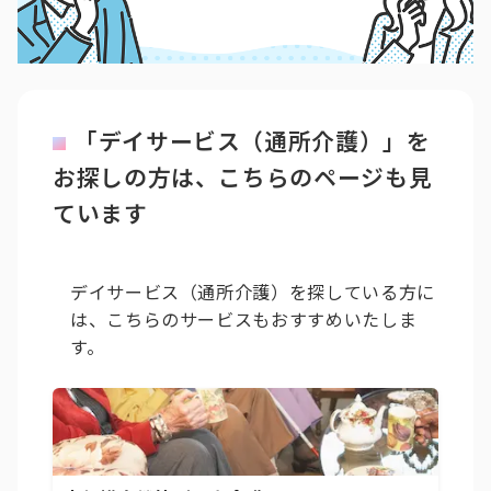
「デイサービス（通所介護）」を
お探しの方は、こちらのページも見
ています
デイサービス（通所介護）を探している方に
は、こちらのサービスもおすすめいたしま
す。