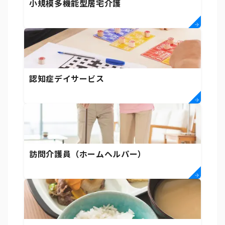
小規模多機能型居宅介護
認知症デイサービス
訪問介護員（ホームヘルパー）