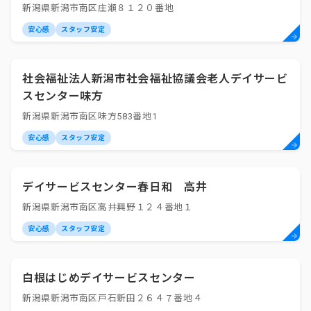
新潟県新潟市南区庄瀬８１２０番地
安心感
スタッフ安定
社会福祉法人新潟市社会福祉協議会老人デイサービ
スセンター味方
新潟県新潟市南区味方583番地1
安心感
スタッフ安定
デイサービスセンター春日和 高井
新潟県新潟市南区高井興野１２４番地１
安心感
スタッフ安定
白根はじめデイサービスセンター
新潟県新潟市南区戸石新田２６４７番地４