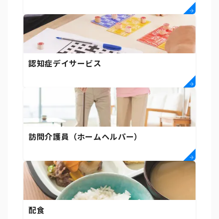
認知症デイサービス
訪問介護員（ホームヘルパー）
配食