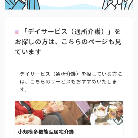
「デイサービス（通所介護）」を
お探しの方は、こちらのページも見
ています
デイサービス（通所介護）を探している方に
は、こちらのサービスもおすすめいたしま
す。
小規模多機能型居宅介護