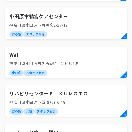
小田原市鴨宮ケアセンター
神奈川県小田原市南鴨宮2-27-19
安心感
スタッフ安定
Well
神奈川県小田原市久野469三栄ビル1階
安心感
スタッフ安定
リハビリセンターＦＵＫＵＭＯＴＯ
神奈川県小田原市西酒匂3-6-18
安心感
元気
スタッフ安定