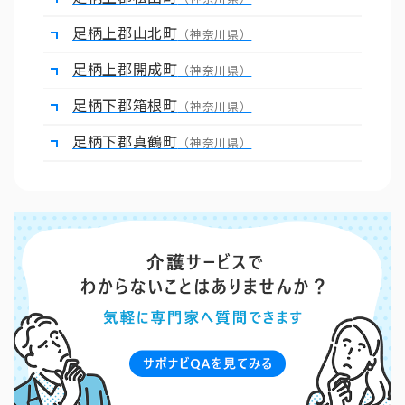
足柄上郡山北町
（神奈川県）
足柄上郡開成町
（神奈川県）
足柄下郡箱根町
（神奈川県）
足柄下郡真鶴町
（神奈川県）