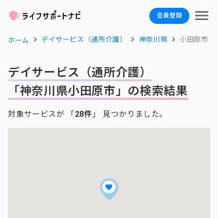
会員登録
デイサービス（通所介護）
神奈川県
小田原市
ホーム
デイサービス（通所介護）
「神奈川県小田原市」の検索結果
対象サービスが 「
28件
」 見つかりました。