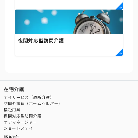
夜間対応型訪問介護
在宅介護
デイサービス（通所介護）
訪問介護員（ホームヘルパー）
福祉用具
夜間対応型訪問介護
ケアマネージャー
ショートステイ
認知症