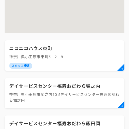
ニコニコハウス東町
神奈川県小田原市東町5－2－8
スタッフ安定
デイサービスセンター福寿おだわら堀之内
神奈川県小田原市堀之内10-5デイサービスセンター福寿おだわ
ら堀之内
デイサービスセンター福寿おだわら飯田岡