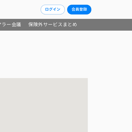
ログイン
会員登録
アラー会議
保険外サービスまとめ