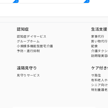
認知症
生活支援
認知症デイサービス
家事代行
グループホーム
買い物代行
小規模多機能型居宅介護
配食
予防・進行抑制
介護タクシ
訪問理美容
遠隔見守り
ケア付き
見守りサービス
サ高住
有料老人ホ
シニア向け
特別養護老