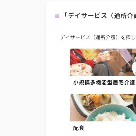
「デイサービス（通所介
デイサービス（通所介護）を探し
小規模多機能型居宅介護
配食