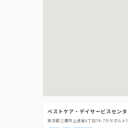
ベストケア・デイサービスセンタ
東京都三鷹市上連雀6丁目19-7カサポルト1