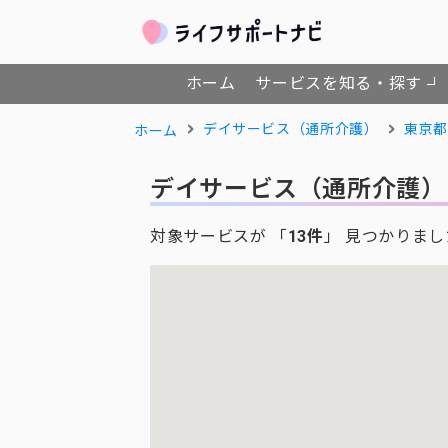
ホーム
サービスを知る・探す
デイサービス（通所介護）
東京都
ホーム
デイサービス（通所介護）
対象サービスが 「
13件
」 見つかりまし