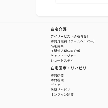
在宅介護
デイサービス（通所介護）
訪問介護員（ホームヘルパー）
福祉用具
夜間対応型訪問介護
ケアマネージャー
ショートステイ
在宅医療・リハビリ
訪問診療
訪問看護
デイケア
訪問リハビリ
オンライン診療