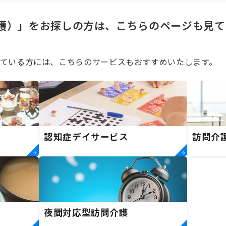
護）」をお探しの方は、こちらのページも見て
ている方には、こちらのサービスもおすすめいたします。
認知症デイサービス
訪問介
夜間対応型訪問介護