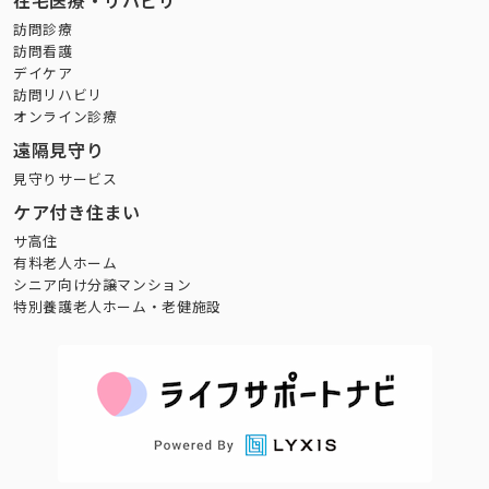
在宅医療・リハビリ
訪問診療
訪問看護
デイケア
訪問リハビリ
オンライン診療
遠隔見守り
見守りサービス
ケア付き住まい
サ高住
有料老人ホーム
シニア向け分譲マンション
特別養護老人ホーム・老健施設