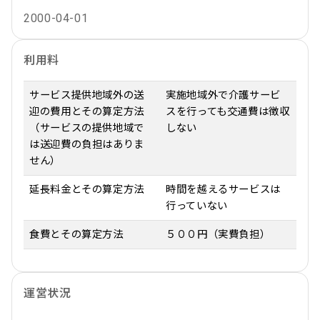
2000-04-01
利用料
サービス提供地域外の送
実施地域外で介護サービ
迎の費用とその算定方法
スを行っても交通費は徴収
（サービスの提供地域で
しない
は送迎費の負担はありま
せん）
延長料金とその算定方法
時間を越えるサービスは
行っていない
食費とその算定方法
５００円（実費負担）
運営状況