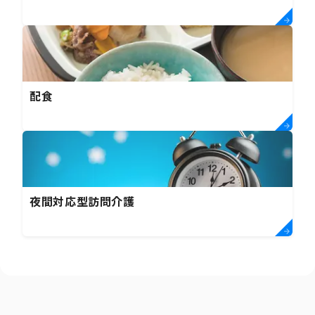
配食
夜間対応型訪問介護