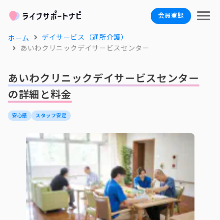
会員登録
デイサービス（通所介護）
ホーム
あいわクリニックデイサービスセンター
あいわクリニックデイサービスセンター
の詳細と料金
安心感
スタッフ安定