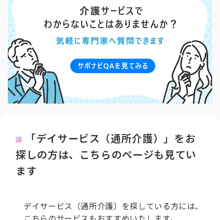
「デイサービス（通所介護）」をお
探しの方は、こちらのページも見てい
ます
デイサービス（通所介護）を探している方には、
こちらのサービスもおすすめいたします。