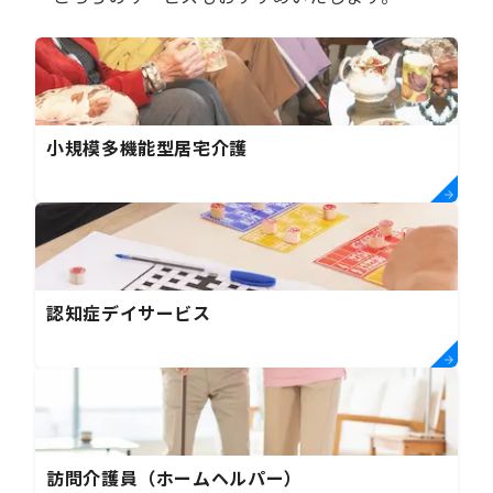
小規模多機能型居宅介護
認知症デイサービス
訪問介護員（ホームヘルパー）