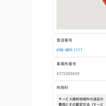
電話番号
098-989-1111
事業所番号
4772200459
利用料
サービス提供地域外の送迎の
費用とその算定方法（サービ