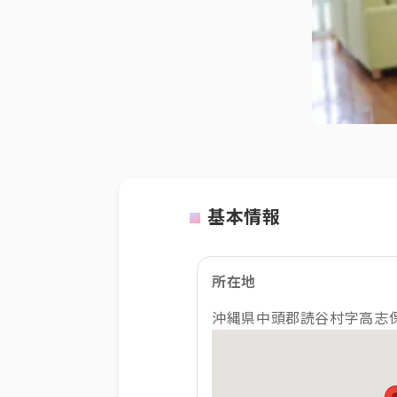
基本情報
所在地
沖縄県中頭郡読谷村字高志保