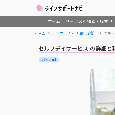
ホーム
サービスを知る・探す
デイサービス（通所介護）
セルフ
ホーム
セルフデイサービス の詳細と
スタッフ安定