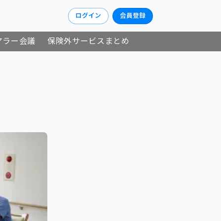
ログイン
会員登録
アラー会議
保険外サービスまとめ