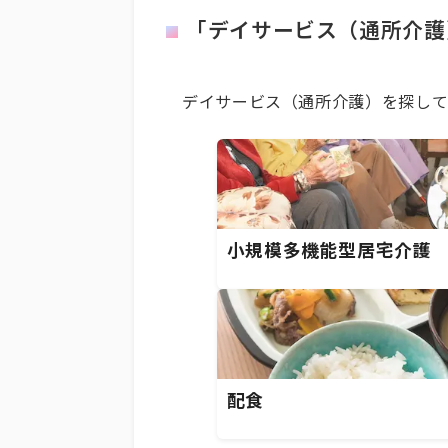
「デイサービス（通所介護
デイサービス（通所介護）を探して
小規模多機能型居宅介護
配食