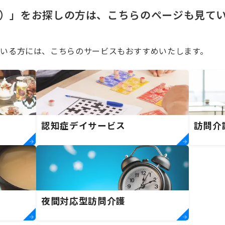
）」をお探しの方は、こちらのページも見て
いる方には、こちらのサービスもおすすめいたします。
認知症デイサービス
訪問介
夜間対応型訪問介護