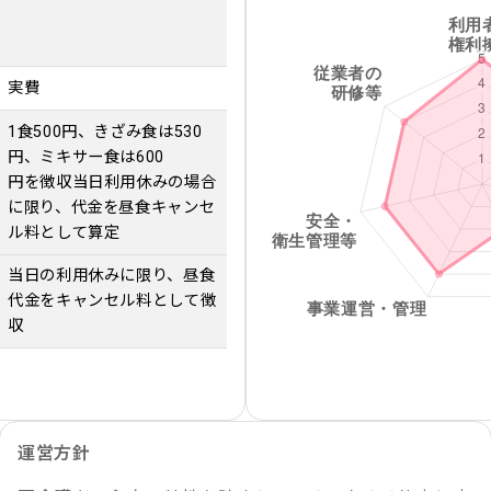
実費
1食500円、きざみ食は530
円、ミキサー食は600
円を徴収当日利用休みの場合
に限り、代金を昼食キャンセ
ル料として算定
当日の利用休みに限り、昼食
代金をキャンセル料として徴
収
運営方針