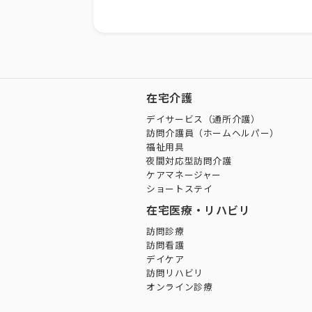
在宅介護
デイサービス（通所介護）
訪問介護員（ホームヘルパー）
福祉用具
夜間対応型訪問介護
ケアマネージャー
ショートステイ
在宅医療・リハビリ
訪問診療
訪問看護
デイケア
訪問リハビリ
オンライン診療