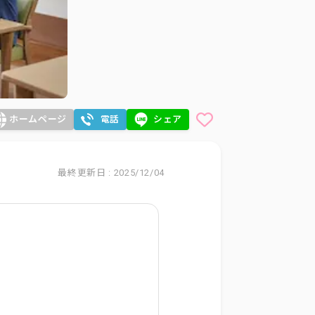
ホームページ
電話
シェア
最終更新日 : 2025/12/04