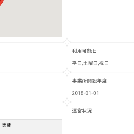
利用可能日
平日,土曜日,祝日
事業所開設年度
2018-01-01
運営状況
実費