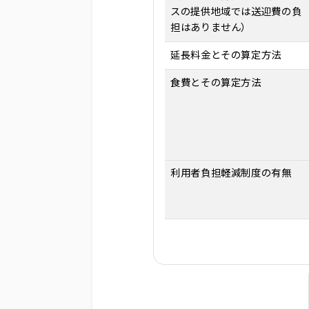
スの提供地域では送迎費の負
担はありません）
延長料金とその算定方法
食費とその算定方法
利用者負担軽減制度の有無