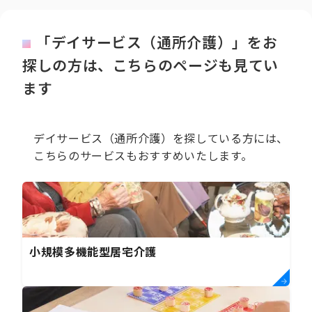
「デイサービス（通所介護）」をお
探しの方は、こちらのページも見てい
ます
デイサービス（通所介護）を探している方には、
こちらのサービスもおすすめいたします。
小規模多機能型居宅介護