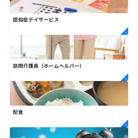
認知症デイサービス
訪問介護員（ホームヘルパー）
配食