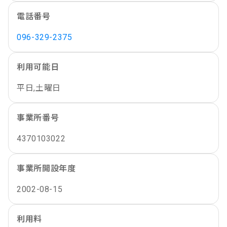
電話番号
096-329-2375
利用可能日
平日,土曜日
事業所番号
4370103022
事業所開設年度
2002-08-15
利用料