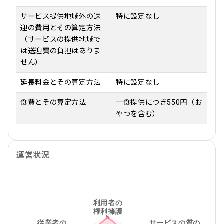
サービス提供地域外の送
特に設定なし
迎の費用とその算定方法
（サービスの提供地域で
は送迎費の負担はありま
せん）
延長料金とその算定方法
特に設定なし
食費とその算定方法
一食提供につき550円（お
やつを含む）
運営状況