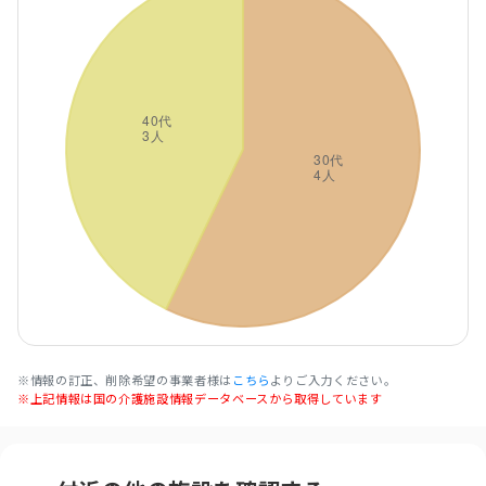
※情報の訂正、削除希望の事業者様は
こちら
よりご入力ください。
※上記情報は国の介護施設情報データベースから取得しています