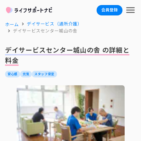
会員登録
デイサービス（通所介護）
ホーム
デイサービスセンター城山の舎
デイサービスセンター城山の舎 の詳細と
料金
安心感
元気
スタッフ安定