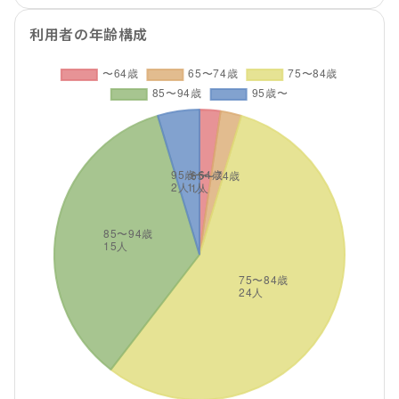
利用者の年齢構成