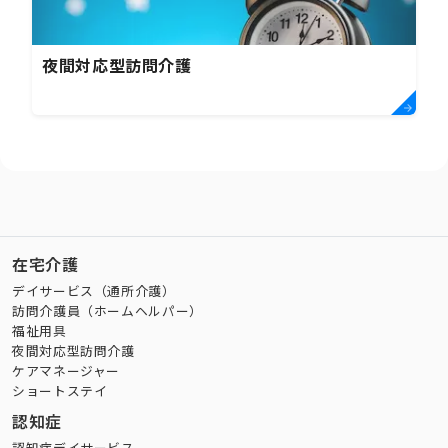
夜間対応型訪問介護
在宅介護
デイサービス（通所介護）
訪問介護員（ホームヘルパー）
福祉用具
夜間対応型訪問介護
ケアマネージャー
ショートステイ
認知症