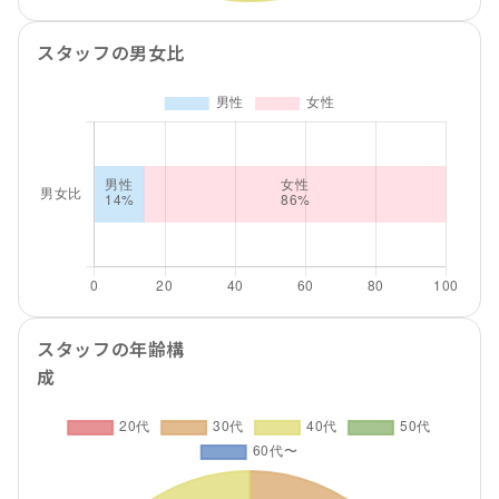
スタッフの男女比
スタッフの年齢構
成