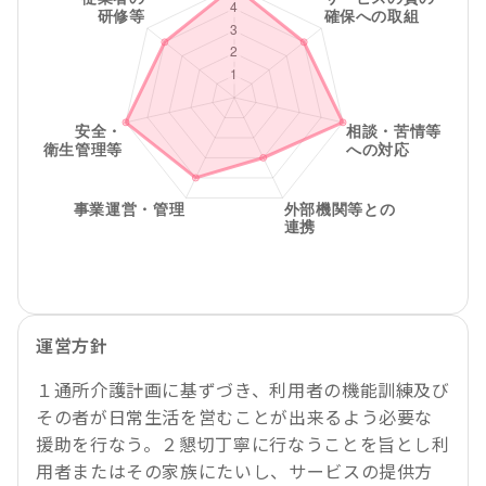
運営方針
１通所介護計画に基ずづき、利用者の機能訓練及び
その者が日常生活を営むことが出来るよう必要な
援助を行なう。２懇切丁寧に行なうことを旨とし利
用者またはその家族にたいし、サービスの提供方