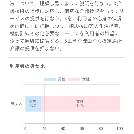
法について、理解し易いように説明を行なう。3介
護技術の進歩に対応し、適切な介護技術をもってサ
ービスの提供を行なう。4常に利用者の心身の状況
を的確に」は把握しつつ、相談援助等の生活指導、
機能訓練その他必要なサービスを利用者の希望に
添って適切に提供する。5正当な理由なく指定通所
介護の提供を拒まない。
利用者の男女比