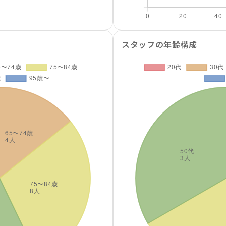
スタッフの年齢構成