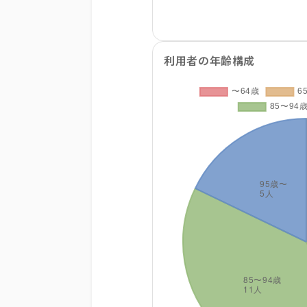
利用者の年齢構成