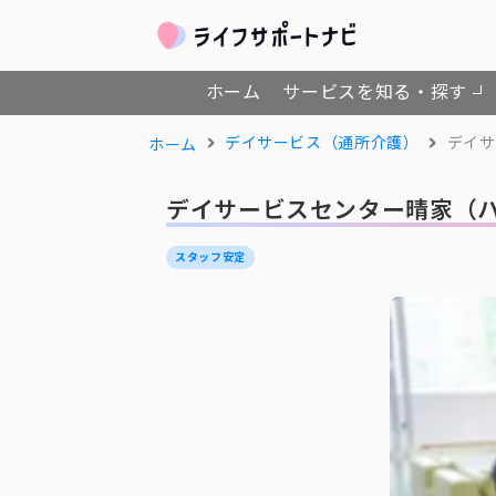
ホーム
サービスを知る・探す
デイサービス（通所介護）
デイサ
ホーム
デイサービスセンター晴家（ハ
スタッフ安定