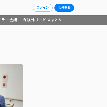
ログイン
会員登録
アラー会議
保険外サービスまとめ