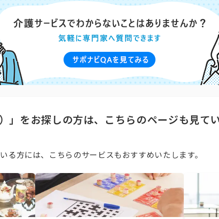
）」をお探しの方は、こちらのページも見て
いる方には、こちらのサービスもおすすめいたします。