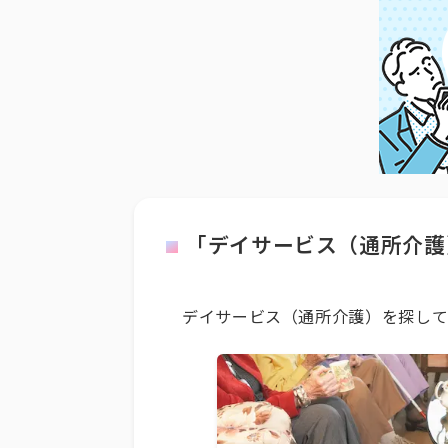
「デイサービス（通所介護
デイサービス（通所介護）を探して