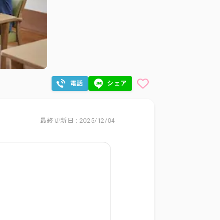
電話
シェア
最終更新日 : 2025/12/04