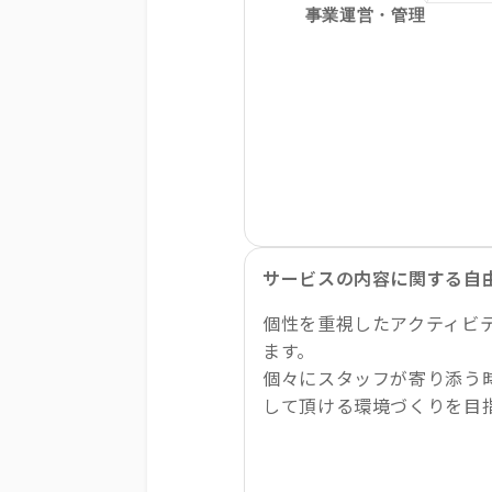
サービスの内容に関する自
個性を重視したアクティビ
ます。
個々にスタッフが寄り添う
して頂ける環境づくりを目