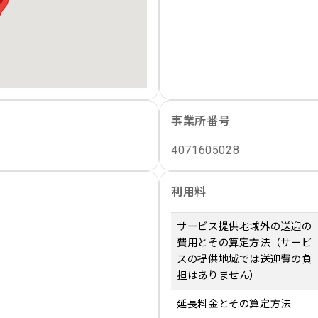
事業所番号
4071605028
利用料
サービス提供地域外の送迎の
費用とその算定方法（サービ
スの提供地域では送迎費の負
担はありません）
延長料金とその算定方法