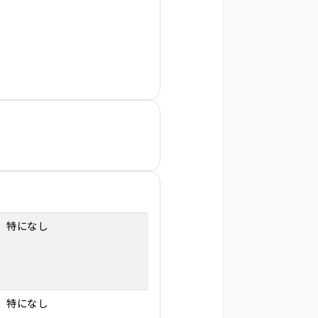
特になし
特になし