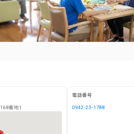
電話番号
68番地1
0942-23-1788