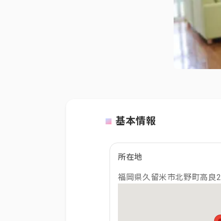
基本情報
所在地
福岡県久留米市北野町高良21