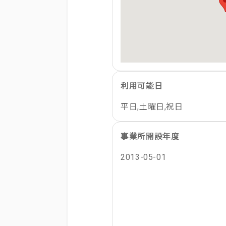
利用可能日
平日,土曜日,祝日
事業所開設年度
2013-05-01