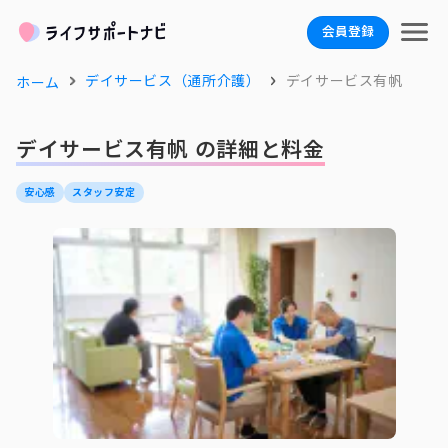
会員登録
デイサービス（通所介護）
デイサービス有帆
ホーム
デイサービス有帆 の詳細と料金
安心感
スタッフ安定