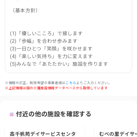
（基本方針）
(1)「優しいこころ」で接します
(2)「歩幅」を合わせ歩みます
(3)一日ひとつ「笑顔」を咲かせます
(4)「楽しい気持ち」を力に変えます
(5)みんなで「あたたかい」施設を作ります
※情報の訂正、削除希望の事業者様は
こちら
よりご入力ください。
※上記情報は国の介護施設情報データベースから取得しています
付近の他の施設を確認する
高千帆苑デイサービスセンタ
むべの里デイサ