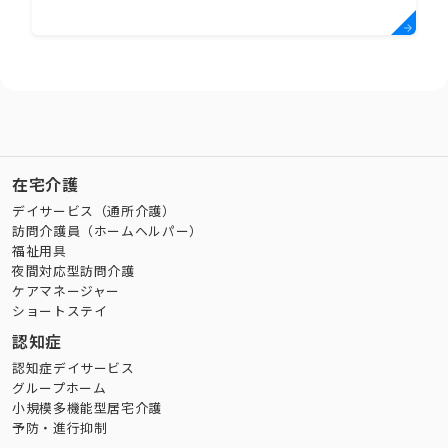
在宅介護
デイサービス（通所介護）
訪問介護員（ホームヘルパー）
福祉用具
夜間対応型訪問介護
ケアマネージャー
ショートステイ
認知症
認知症デイサービス
グループホーム
小規模多機能型居宅介護
予防・進行抑制