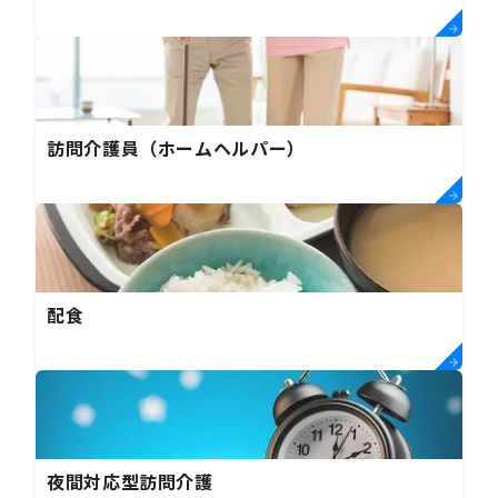
訪問介護員（ホームヘルパー）
配食
夜間対応型訪問介護