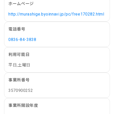
ホームページ
http://murashige.byoinnavi.jp/pc/free170282.html
電話番号
0836-84-3838
利用可能日
平日,土曜日
事業所番号
3570900252
事業所開設年度