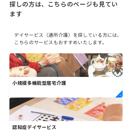
探しの方は、こちらのページも見てい
ます
デイサービス（通所介護）を探している方には、
こちらのサービスもおすすめいたします。
小規模多機能型居宅介護
認知症デイサービス