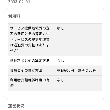
2003-02-01
利用料
サービス提供地域外の送
なし
迎の費用とその算定方法
（サービスの提供地域で
は送迎費の負担はありま
せん）
延長料金とその算定方法
なし
食費とその算定方法
昼食600円 おやつ50円
利用者負担軽減制度の有
なし
無
運営状況