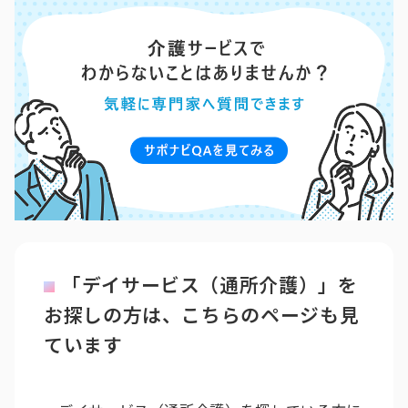
「デイサービス（通所介護）」を
お探しの方は、こちらのページも見
ています