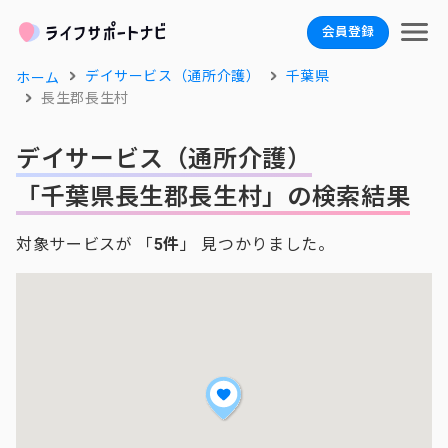
会員登録
デイサービス（通所介護）
千葉県
ホーム
長生郡長生村
デイサービス（通所介護）
「千葉県長生郡長生村」の検索結果
対象サービスが 「
5件
」 見つかりました。