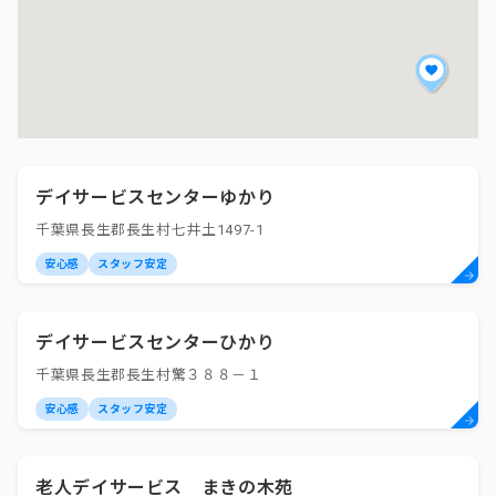
デイサービスセンターゆかり
千葉県長生郡長生村七井土1497-1
安心感
スタッフ安定
デイサービスセンターひかり
千葉県長生郡長生村驚３８８－１
安心感
スタッフ安定
老人デイサービス まきの木苑