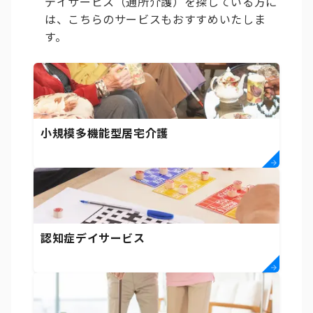
デイサービス（通所介護）を探している方に
は、こちらのサービスもおすすめいたしま
す。
小規模多機能型居宅介護
認知症デイサービス