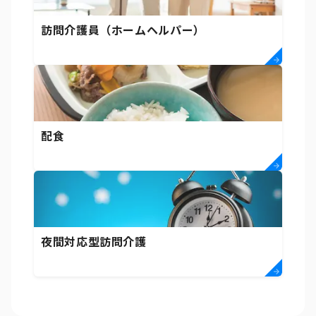
訪問介護員（ホームヘルパー）
配食
夜間対応型訪問介護