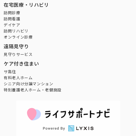
在宅医療・リハビリ
訪問診療
訪問看護
デイケア
訪問リハビリ
オンライン診療
遠隔見守り
見守りサービス
ケア付き住まい
サ高住
有料老人ホーム
シニア向け分譲マンション
特別養護老人ホーム・老健施設