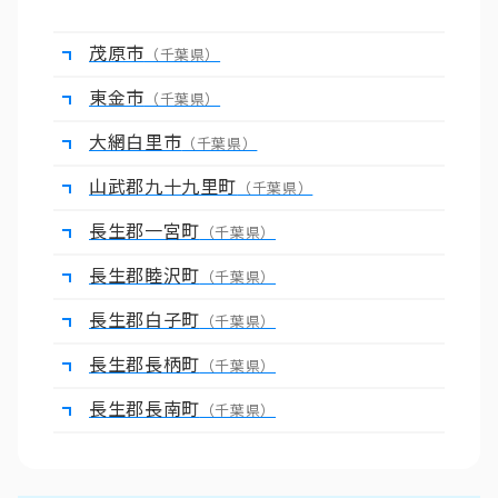
茂原市
（千葉県）
東金市
（千葉県）
大網白里市
（千葉県）
山武郡九十九里町
（千葉県）
長生郡一宮町
（千葉県）
長生郡睦沢町
（千葉県）
長生郡白子町
（千葉県）
長生郡長柄町
（千葉県）
長生郡長南町
（千葉県）