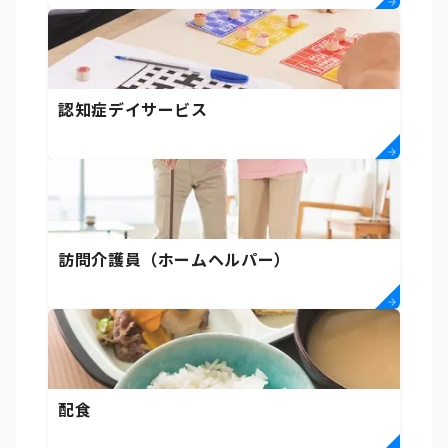
認知症デイサービス
訪問介護員（ホームヘルパー）
配食