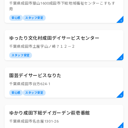
千葉県成田市猿山1600成田市下総地域福祉センターこすもす
苑
安心感
スタッフ安定
ゆったり文化村成田デイサービスセンター
千葉県成田市土屋字山ノ崎７１２－２
スタッフ安定
園芸デイサービスなりた
千葉県成田市台方624-1
安心感
スタッフ安定
ゆかり成田下総デイガーデン萩壱番館
千葉県成田市名古屋1301-26