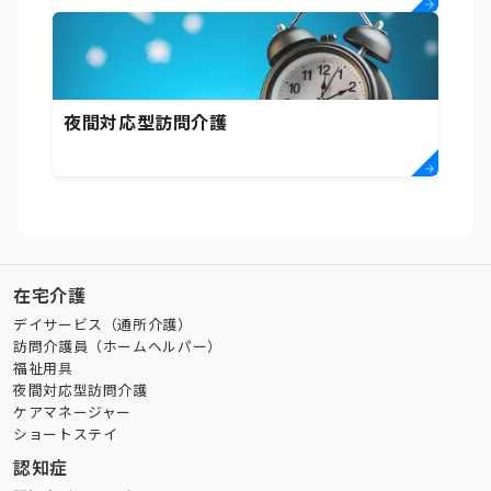
夜間対応型訪問介護
在宅介護
デイサービス（通所介護）
訪問介護員（ホームヘルパー）
福祉用具
夜間対応型訪問介護
ケアマネージャー
ショートステイ
認知症