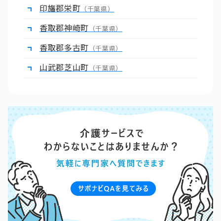
印旛郡栄町
（千葉県）
香取郡神崎町
（千葉県）
香取郡多古町
（千葉県）
山武郡芝山町
（千葉県）