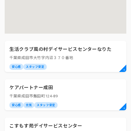
生活クラブ風の村デイサービスセンターなりた
千葉県成田市大竹字内沼３７０番地
安心感
スタッフ安定
ケアパートナー成田
千葉県成田市飯田町124-89
安心感
元気
スタッフ安定
こすもす苑デイサービスセンター