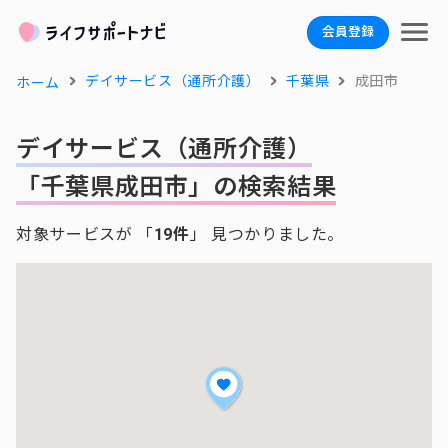
会員登録
デイサービス（通所介護）
千葉県
成田市
ホーム
デイサービス（通所介護）
「千葉県成田市」の検索結果
対象サービスが 「
19件
」 見つかりました。