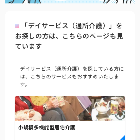
「デイサービス（通所介護）」を
お探しの方は、こちらのページも見
ています
デイサービス（通所介護）を探している方に
は、こちらのサービスもおすすめいたしま
す。
小規模多機能型居宅介護