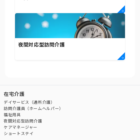
夜間対応型訪問介護
在宅介護
デイサービス（通所介護）
訪問介護員（ホームヘルパー）
福祉用具
夜間対応型訪問介護
ケアマネージャー
ショートステイ