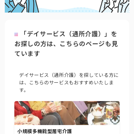
「デイサービス（通所介護）」を
お探しの方は、こちらのページも見
ています
デイサービス（通所介護）を探している方に
は、こちらのサービスもおすすめいたしま
す。
小規模多機能型居宅介護