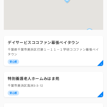
デイサービスココファン幕張ベイタウン
千葉県千葉市美浜区打瀬１－１１－１学研ココファン幕張ベイ
タウン
安心感
特別養護老人ホームみはま苑
千葉市美浜区高洲3-3-12
安心感