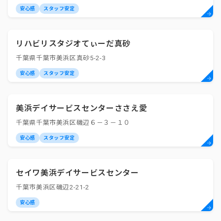
安心感
スタッフ安定
リハビリスタジオてぃーだ真砂
千葉県千葉市美浜区真砂5-2-3
安心感
スタッフ安定
美浜デイサービスセンターささえ愛
千葉県千葉市美浜区磯辺６－３－１０
安心感
スタッフ安定
セイワ美浜デイサービスセンター
千葉市美浜区磯辺2-21-2
安心感