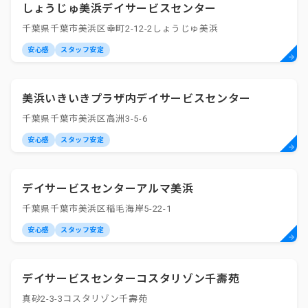
しょうじゅ美浜デイサービスセンター
千葉県千葉市美浜区幸町2-12-2しょうじゅ美浜
安心感
スタッフ安定
美浜いきいきプラザ内デイサービスセンター
千葉県千葉市美浜区高洲3-5-6
安心感
スタッフ安定
デイサービスセンターアルマ美浜
千葉県千葉市美浜区稲毛海岸5-22-1
安心感
スタッフ安定
デイサービスセンターコスタリゾン千壽苑
真砂2-3-3コスタリゾン千壽苑