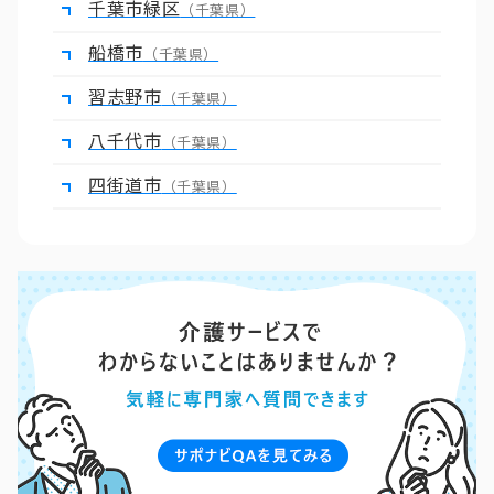
千葉市緑区
（千葉県）
船橋市
（千葉県）
習志野市
（千葉県）
八千代市
（千葉県）
四街道市
（千葉県）