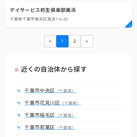
デイサービス粋生俱楽部美浜
千葉県千葉市美浜区高洲1-6-20
<
1
2
>
近くの自治体から探す
千葉市中央区
（千葉県）
千葉市花見川区
（千葉県）
千葉市稲毛区
（千葉県）
千葉市若葉区
（千葉県）