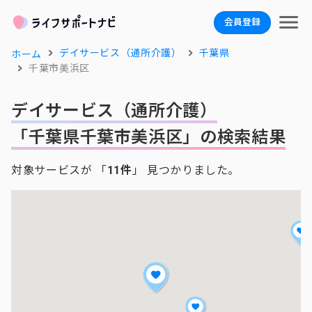
会員登録
デイサービス（通所介護）
千葉県
ホーム
千葉市美浜区
デイサービス（通所介護）
「千葉県千葉市美浜区」の検索結果
対象サービスが 「
11件
」 見つかりました。