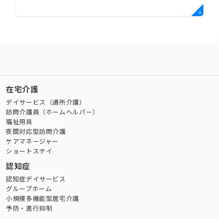
在宅介護
デイサービス（通所介護）
訪問介護員（ホームヘルパー）
福祉用具
夜間対応型訪問介護
ケアマネージャー
ショートステイ
認知症
認知症デイサービス
グループホーム
小規模多機能型居宅介護
予防・進行抑制