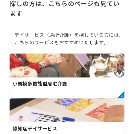
探しの方は、こちらのページも見てい
ます
デイサービス（通所介護）を探している方には、
こちらのサービスもおすすめいたします。
小規模多機能型居宅介護
認知症デイサービス