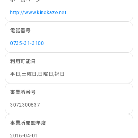
http://www.kinokaze.net
電話番号
0735-31-3100
利用可能日
平日,土曜日,日曜日,祝日
事業所番号
3072300837
事業所開設年度
2016-04-01