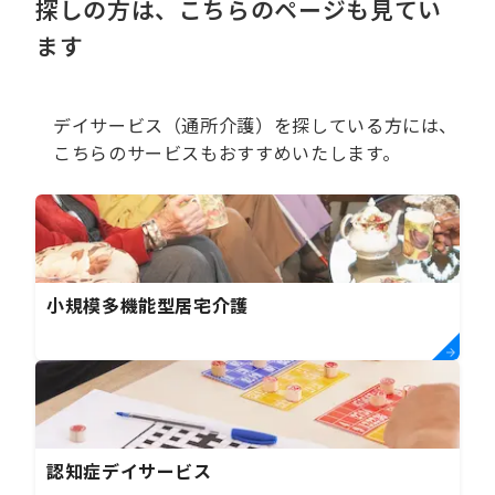
探しの方は、こちらのページも見てい
ます
デイサービス（通所介護）を探している方には、
こちらのサービスもおすすめいたします。
小規模多機能型居宅介護
認知症デイサービス