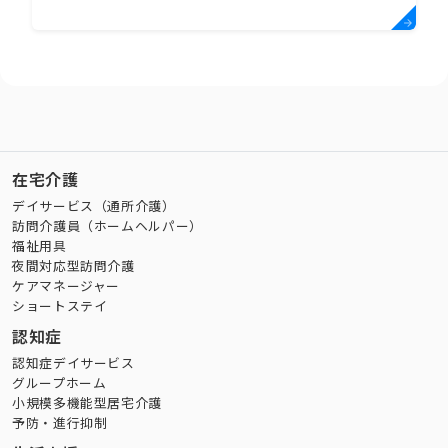
在宅介護
デイサービス（通所介護）
訪問介護員（ホームヘルパー）
福祉用具
夜間対応型訪問介護
ケアマネージャー
ショートステイ
認知症
認知症デイサービス
グループホーム
小規模多機能型居宅介護
予防・進行抑制