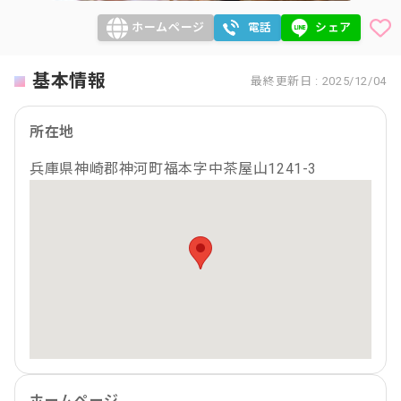
ホームページ
電話
シェア
基本情報
最終更新日 : 2025/12/04
所在地
兵庫県神崎郡神河町福本字中茶屋山1241-3
ホームページ