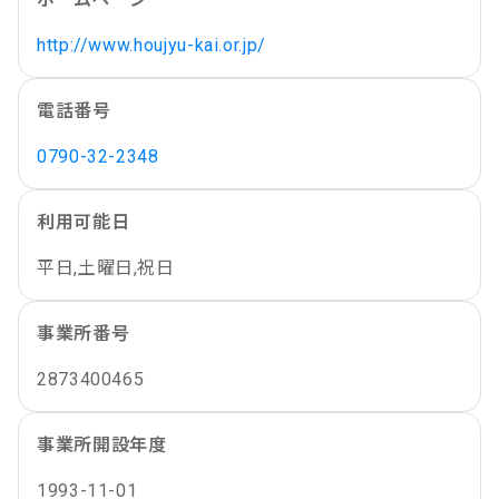
http://www.houjyu-kai.or.jp/
電話番号
0790-32-2348
利用可能日
平日,土曜日,祝日
事業所番号
2873400465
事業所開設年度
1993-11-01