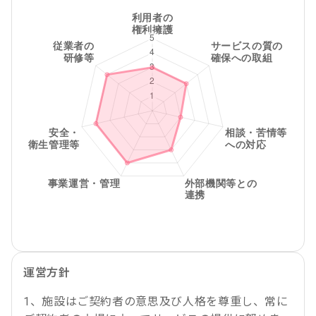
運営方針
1、施設はご契約者の意思及び人格を尊重し、常に