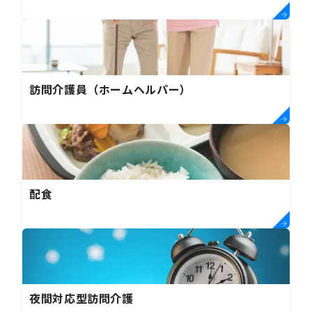
訪問介護員（ホームヘルパー）
配食
夜間対応型訪問介護