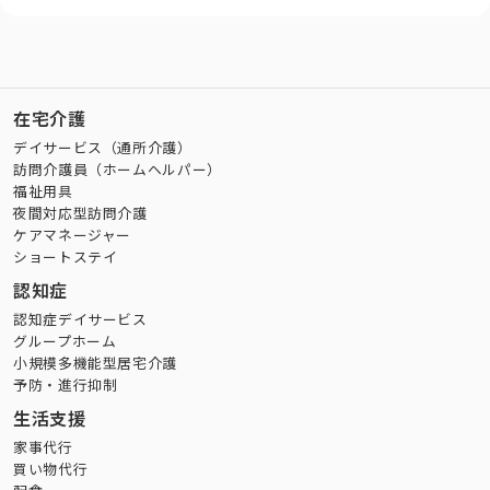
在宅介護
デイサービス（通所介護）
訪問介護員（ホームヘルパー）
福祉用具
夜間対応型訪問介護
ケアマネージャー
ショートステイ
認知症
認知症デイサービス
グループホーム
小規模多機能型居宅介護
予防・進行抑制
生活支援
家事代行
買い物代行