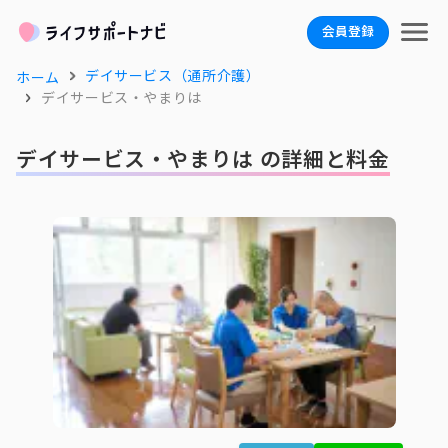
会員登録
デイサービス（通所介護）
ホーム
デイサービス・やまりは
デイサービス・やまりは の詳細と料金