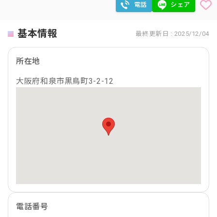
電話
シェア
基本情報
最終更新日 : 2025/12/04
所在地
大阪府和泉市黒鳥町3-2-12
電話番号