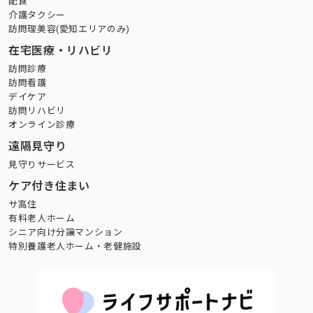
配食
介護タクシー
訪問理美容(愛知エリアのみ)
在宅医療・リハビリ
訪問診療
訪問看護
デイケア
訪問リハビリ
オンライン診療
遠隔見守り
見守りサービス
ケア付き住まい
サ高住
有料老人ホーム
シニア向け分譲マンション
特別養護老人ホーム・老健施設