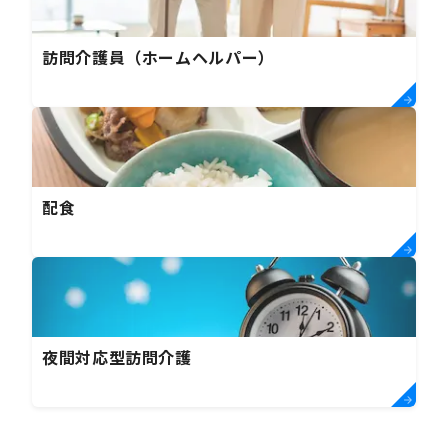
訪問介護員（ホームヘルパー）
配食
夜間対応型訪問介護