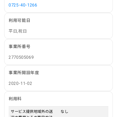
0725-40-1266
利用可能日
平日,祝日
事業所番号
2770505069
事業所開設年度
2020-11-02
利用料
サービス提供地域外の送
なし