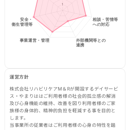
運営方針
株式会社リハビリケアM＆Rが開設するデイサービ
ス・やまりははご利用者様の社会的孤立感の解消
及び心身機能の維持、改善を図り利用者様のご家
族様の身体的、精神的負担を軽減する事を目的と
します。
当事業所の従業者はご利用者様の心身の特性を踏