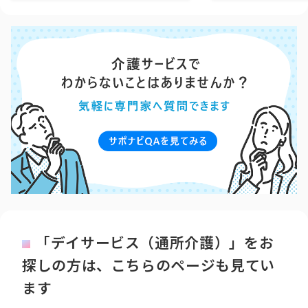
「デイサービス（通所介護）」をお
探しの方は、こちらのページも見てい
ます