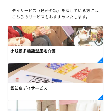
デイサービス（通所介護）を探している方には、
こちらのサービスもおすすめいたします。
小規模多機能型居宅介護
認知症デイサービス