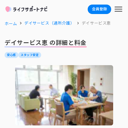
会員登録
デイサービス（通所介護）
デイサービス恵
ホーム
デイサービス恵 の詳細と料金
安心感
スタッフ安定