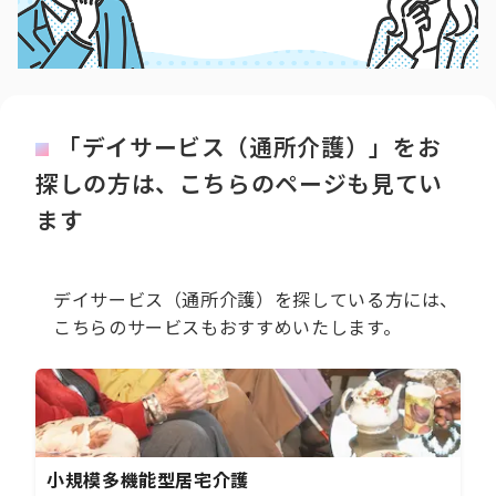
「デイサービス（通所介護）」をお
探しの方は、こちらのページも見てい
ます
デイサービス（通所介護）を探している方には、
こちらのサービスもおすすめいたします。
小規模多機能型居宅介護