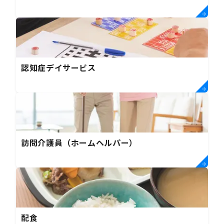
認知症デイサービス
訪問介護員（ホームヘルパー）
配食