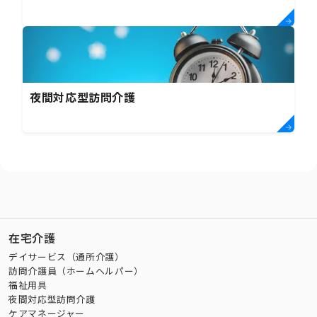
夜間対応型訪問介護
在宅介護
デイサービス（通所介護）
訪問介護員（ホームヘルパー）
福祉用具
夜間対応型訪問介護
ケアマネージャー