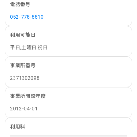
電話番号
052-778-8810
利用可能日
平日,土曜日,祝日
事業所番号
2371302098
事業所開設年度
2012-04-01
利用料