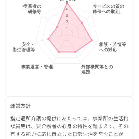
運営方針
指定通所介護の提供にあたっては、事業所の生活相
談員等は、要介護者の心身の特性を踏まえて、その
有する能力に応じ自立した日常生活を営むことが