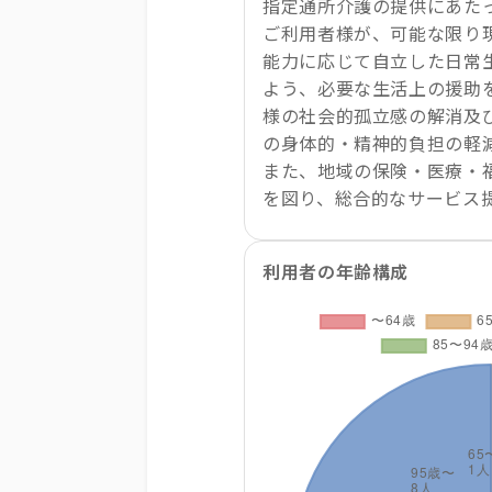
指定通所介護の提供にあた
ご利用者様が、可能な限り
能力に応じて自立した日常
よう、必要な生活上の援助
様の社会的孤立感の解消及
の身体的・精神的負担の軽
また、地域の保険・医療・
を図り、総合的なサービス
利用者の年齢構成