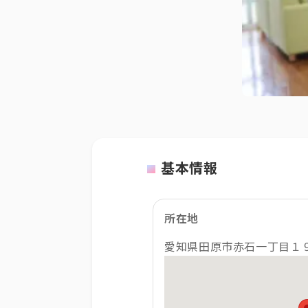
基本情報
所在地
愛知県田原市赤石一丁目１