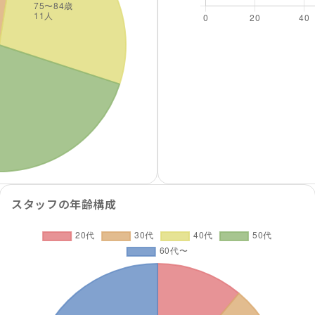
スタッフの年齢構成