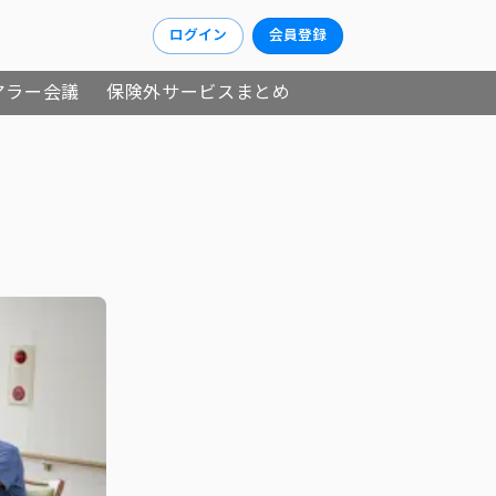
ログイン
会員登録
アラー会議
保険外サービスまとめ