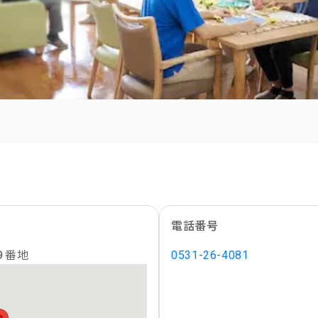
電話番号
９番地
0531-26-4081