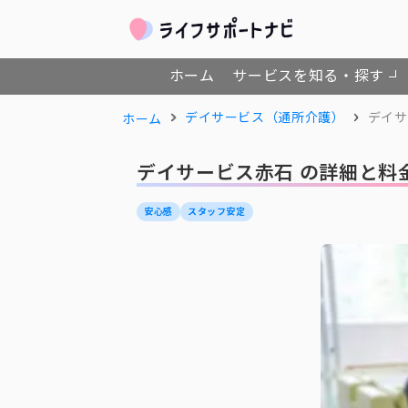
ホーム
サービスを知る・探す
デイサービス（通所介護）
デイサ
ホーム
デイサービス赤石 の詳細と料
安心感
スタッフ安定