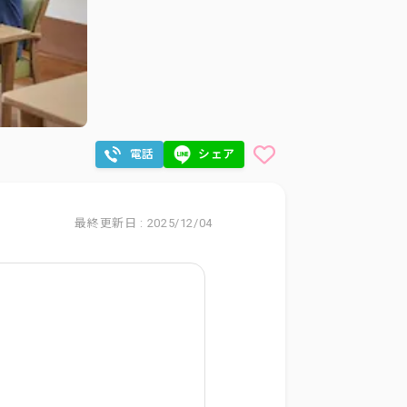
電話
シェア
最終更新日 : 2025/12/04