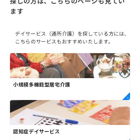
探しの方は、こちらのページも見てい
ます
デイサービス（通所介護）を探している方には、
こちらのサービスもおすすめいたします。
小規模多機能型居宅介護
認知症デイサービス