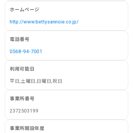
ホームページ
http://www.bettysannoie.co.jp/
電話番号
0568-94-7001
利用可能日
平日,土曜日,日曜日,祝日
事業所番号
2372503199
事業所開設年度