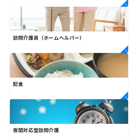
訪問介護員（ホームヘルパー）
配食
夜間対応型訪問介護