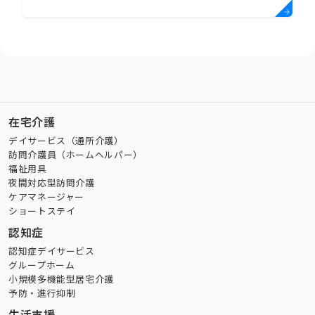
在宅介護
デイサービス（通所介護）
訪問介護員（ホームヘルパー）
福祉用具
夜間対応型訪問介護
ケアマネージャー
ショートステイ
認知症
認知症デイサービス
グループホーム
小規模多機能型居宅介護
予防・進行抑制