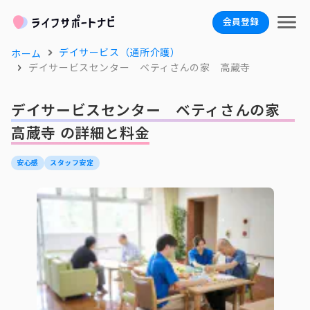
会員登録
デイサービス（通所介護）
ホーム
デイサービスセンター ベティさんの家 高蔵寺
デイサービスセンター ベティさんの家
高蔵寺 の詳細と料金
安心感
スタッフ安定