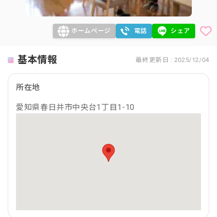
ホームページ
電話
シェア
基本情報
最終更新日 : 2025/12/04
所在地
愛知県春日井市中央台1丁目1-10