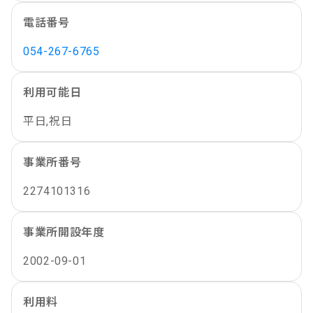
電話番号
054-267-6765
利用可能日
平日,祝日
事業所番号
2274101316
事業所開設年度
2002-09-01
利用料