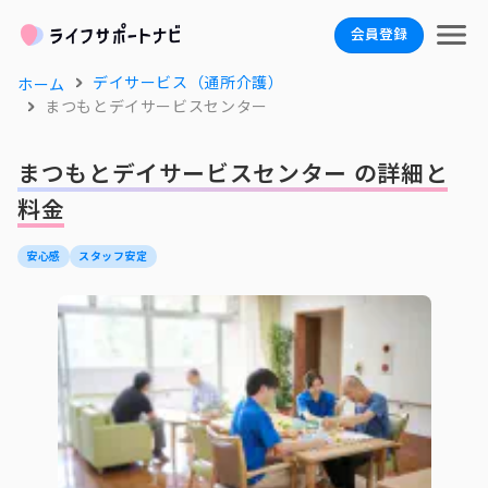
会員登録
デイサービス（通所介護）
ホーム
まつもとデイサービスセンター
まつもとデイサービスセンター の詳細と
料金
安心感
スタッフ安定