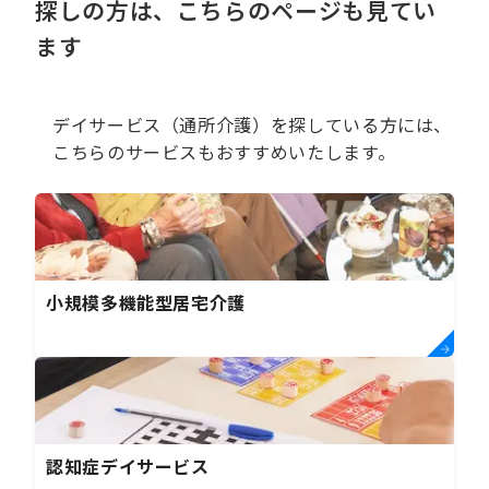
探しの方は、こちらのページも見てい
ます
デイサービス（通所介護）を探している方には、
こちらのサービスもおすすめいたします。
小規模多機能型居宅介護
認知症デイサービス