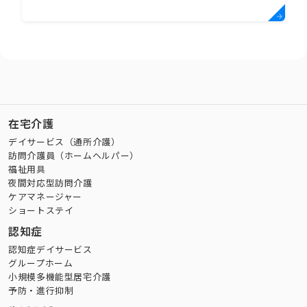
在宅介護
デイサービス（通所介護）
訪問介護員（ホームヘルパー）
福祉用具
夜間対応型訪問介護
ケアマネージャー
ショートステイ
認知症
認知症デイサービス
グループホーム
小規模多機能型居宅介護
予防・進行抑制