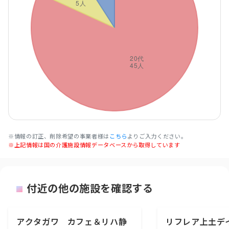
※情報の訂正、削除希望の事業者様は
こちら
よりご入力ください。
※上記情報は国の介護施設情報データベースから取得しています
付近の他の施設を確認する
アクタガワ カフェ＆リハ静
リフレア上土デ