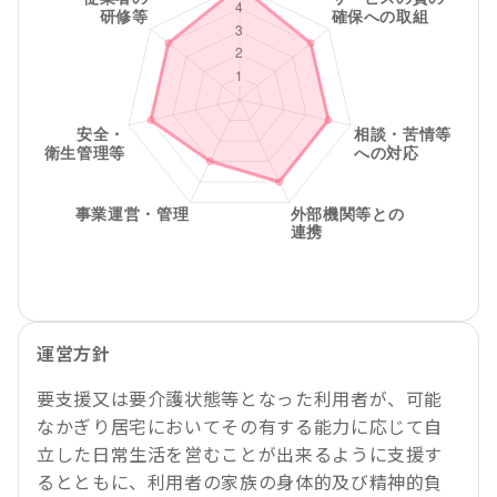
運営方針
要支援又は要介護状態等となった利用者が、可能
なかぎり居宅においてその有する能力に応じて自
立した日常生活を営むことが出来るように支援す
るとともに、利用者の家族の身体的及び精神的負