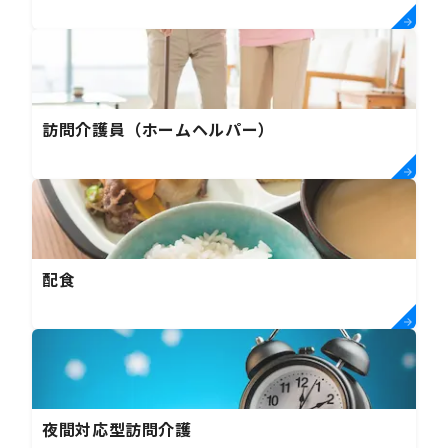
訪問介護員（ホームヘルパー）
配食
夜間対応型訪問介護