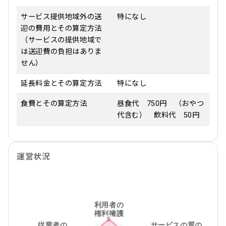
サービス提供地域外の送
特になし
迎の費用とその算定方法
（サービスの提供地域で
は送迎費の負担はありま
せん）
延長料金とその算定方法
特になし
食費とその算定方法
昼食代 750円 （おやつ
代含む） 飲料代 50円
運営状況