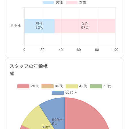
スタッフの年齢構
成