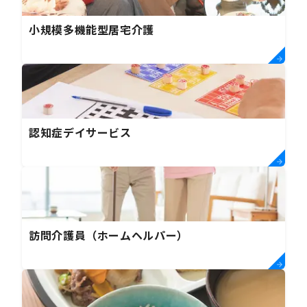
小規模多機能型居宅介護
認知症デイサービス
訪問介護員（ホームヘルパー）