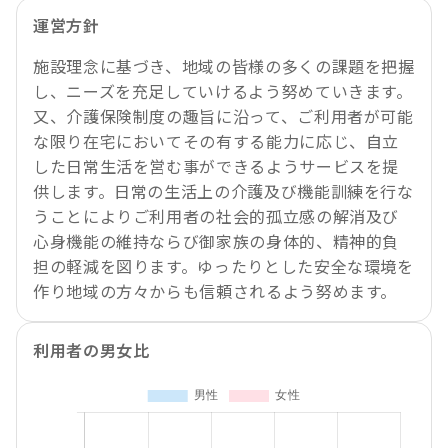
運営方針
施設理念に基づき、地域の皆様の多くの課題を把握
し、ニーズを充足していけるよう努めていきます。
又、介護保険制度の趣旨に沿って、ご利用者が可能
な限り在宅においてその有する能力に応じ、自立
した日常生活を営む事ができるようサービスを提
供します。日常の生活上の介護及び機能訓練を行な
うことによりご利用者の社会的孤立感の解消及び
心身機能の維持ならび御家族の身体的、精神的負
担の軽減を図ります。ゆったりとした安全な環境を
作り地域の方々からも信頼されるよう努めます。
利用者の男女比