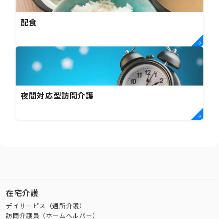
配食
夜間対応型訪問介護
在宅介護
デイサービス（通所介護）
訪問介護員（ホームヘルパー）