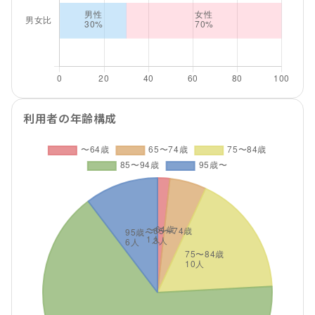
利用者の年齢構成