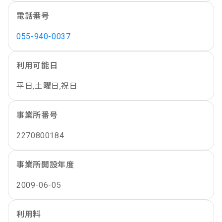
電話番号
055-940-0037
利用可能日
平日,土曜日,祝日
事業所番号
2270800184
事業所開設年度
2009-06-05
利用料