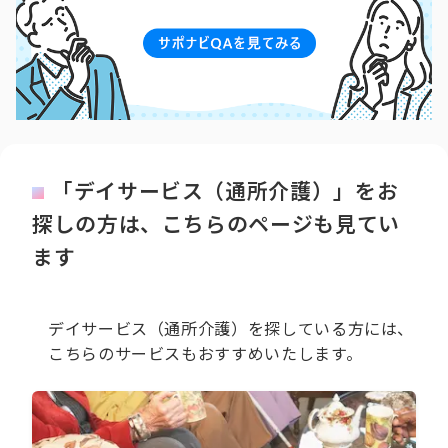
「デイサービス（通所介護）」をお
探しの方は、こちらのページも見てい
ます
デイサービス（通所介護）を探している方には、
こちらのサービスもおすすめいたします。