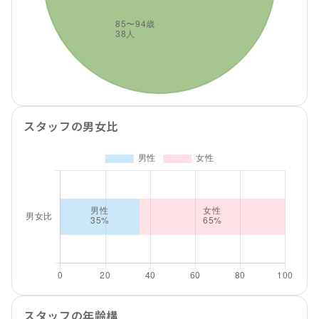
スタッフの男女比
スタッフの年齢構