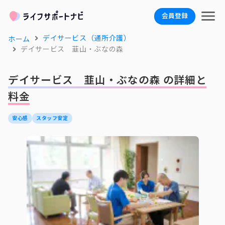
会員登録
デイサービス（通所介護）
ホーム
デイサービス 韮山・ぶなの森
デイサービス 韮山・ぶなの森 の詳細と
料金
安心感
スタッフ安定