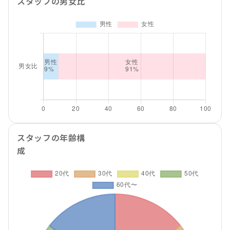
スタッフの男女比
スタッフの年齢構
成