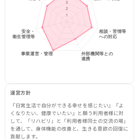
運営方針
『日常生活で自分ができる幸せを感じたい』『よ
くなりたい、健康でいたい』と願う利用者様に対
して、「リハビリ」と「利用者様同士の交流の場」
を通して、身体機能の改善と、生きる意欲の回復に
貢献します。