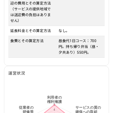
迎の費用とその算定方法
（サービスの提供地域で
は送迎費の負担はありま
せん）
延長料金とその算定方法
なし。
食費とその算定方法
昼食代1日コース：700
円。持ち帰り弁当（昼・
夕共あり）550円。
運営状況