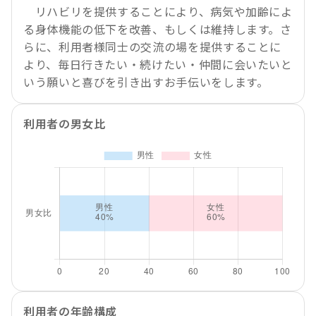
リハビリを提供することにより、病気や加齢によ
る身体機能の低下を改善、もしくは維持します。さ
らに、利用者様同士の交流の場を提供することに
より、毎日行きたい・続けたい・仲間に会いたいと
いう願いと喜びを引き出すお手伝いをします。
利用者の男女比
利用者の年齢構成