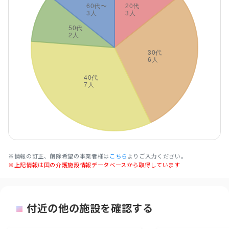
※情報の訂正、削除希望の事業者様は
こちら
よりご入力ください。
※上記情報は国の介護施設情報データベースから取得しています
付近の他の施設を確認する