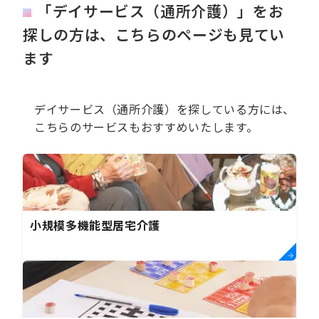
「デイサービス（通所介護）」をお
探しの方は、こちらのページも見てい
ます
デイサービス（通所介護）を探している方には、
こちらのサービスもおすすめいたします。
小規模多機能型居宅介護