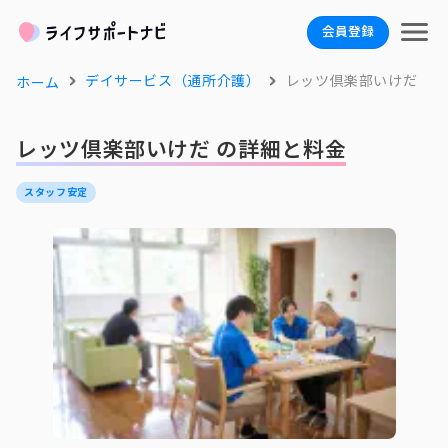
会員登録
デイサービス（通所介護）
レッツ倶楽部いけだ
ホーム
レッツ倶楽部いけだ の詳細と料金
スタッフ安定