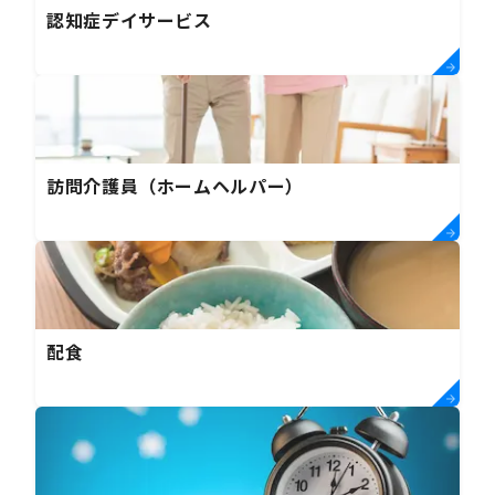
認知症デイサービス
訪問介護員（ホームヘルパー）
配食