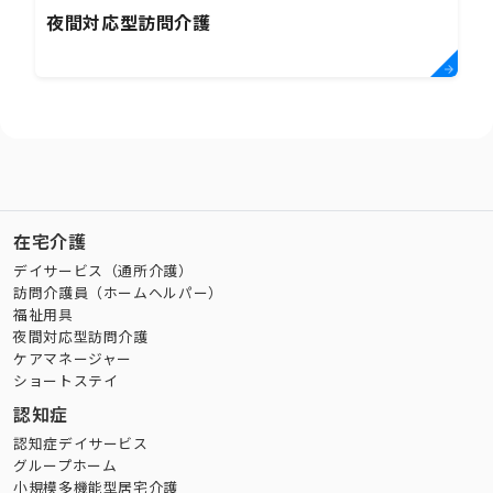
夜間対応型訪問介護
在宅介護
デイサービス（通所介護）
訪問介護員（ホームヘルパー）
福祉用具
夜間対応型訪問介護
ケアマネージャー
ショートステイ
認知症
認知症デイサービス
グループホーム
小規模多機能型居宅介護