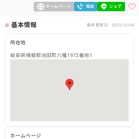
ホームページ
電話
シェア
基本情報
最終更新日 : 2025/12/04
所在地
岐阜県揖斐郡池田町八幡1972番地1
ホームページ