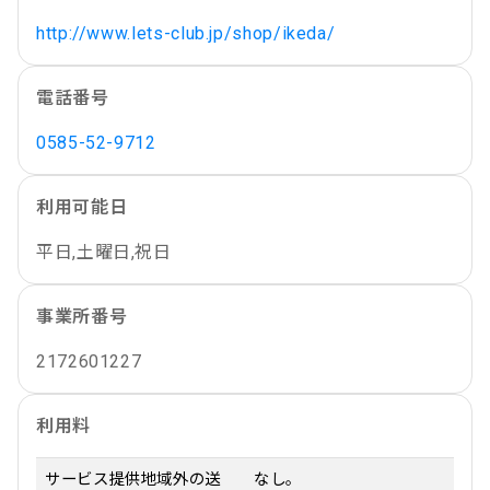
http://www.lets-club.jp/shop/ikeda/
電話番号
0585-52-9712
利用可能日
平日,土曜日,祝日
事業所番号
2172601227
利用料
サービス提供地域外の送
なし。