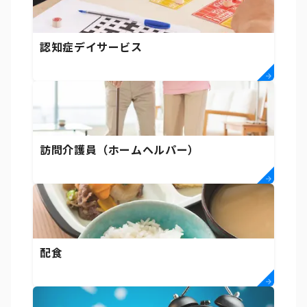
認知症デイサービス
訪問介護員（ホームヘルパー）
配食