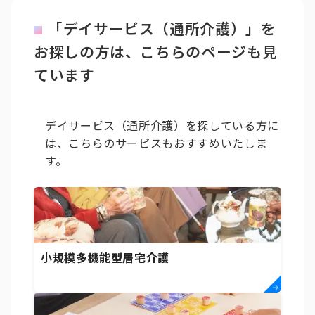
「デイサービス（通所介護）」を
お探しの方は、こちらのページも見
ています
デイサービス（通所介護）を探している方に
は、こちらのサービスもおすすめいたしま
す。
小規模多機能型居宅介護