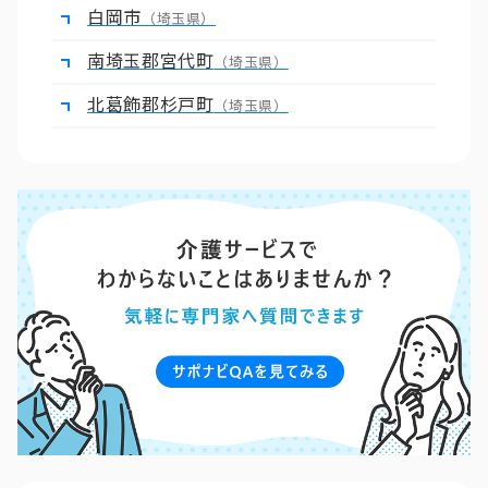
白岡市
（埼玉県）
南埼玉郡宮代町
（埼玉県）
北葛飾郡杉戸町
（埼玉県）