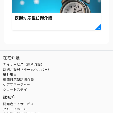
夜間対応型訪問介護
在宅介護
デイサービス（通所介護）
訪問介護員（ホームヘルパー）
福祉用具
夜間対応型訪問介護
ケアマネージャー
ショートステイ
認知症
認知症デイサービス
グループホーム