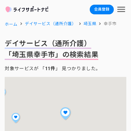
会員登録
デイサービス（通所介護）
埼玉県
幸手市
ホーム
デイサービス（通所介護）
「埼玉県幸手市」の検索結果
対象サービスが 「
11件
」 見つかりました。