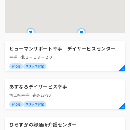
ヒューマンサポート幸手 デイサービスセンター
幸手市北１－１３－２０
安心感
スタッフ安定
あすなろデイサービス幸手
埼玉県幸手市南3-23-30
安心感
スタッフ安定
ひらすかの郷通所介護センター