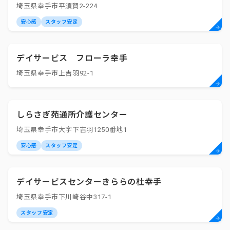
埼玉県幸手市平須賀2-224
安心感
スタッフ安定
デイサービス フローラ幸手
埼玉県幸手市上吉羽92-1
しらさぎ苑通所介護センター
埼玉県幸手市大字下吉羽1250番地1
安心感
スタッフ安定
デイサービスセンターきららの杜幸手
埼玉県幸手市下川崎谷中317-1
スタッフ安定