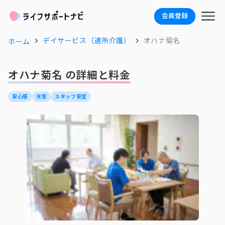
会員登録
デイサービス（通所介護）
オハナ菊名
ホーム
オハナ菊名 の詳細と料金
安心感
元気
スタッフ安定