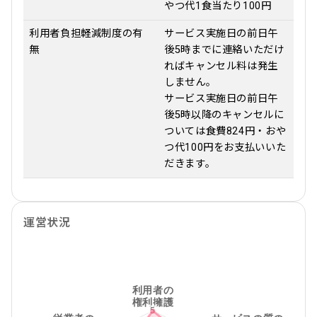
やつ代1食当たり100円
利用者負担軽減制度の有
サービス実施日の前日午
無
後5時までに連絡いただけ
ればキャンセル料は発生
しません。
サービス実施日の前日午
後5時以降のキャンセルに
ついては食費824円・おや
つ代100円をお支払いいた
だきます。
運営状況