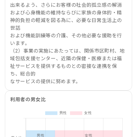
出来るよう、さらにお客様の社会的孤立感の解消
および心身機能の維持ならびに家族の身体的・精
神的負担の軽減を図る為に、必要な日常生活上の
世話
および機能訓練等の介護、その他必要な援助を行
います。
（2）事業の実施にあたっては、関係市区町村、地
域包括支援センター、近隣の保健・医療または福
祉サービスを提供するものとの密接な連携を保
ち、総合的
なサービスの提供に努めます。
利用者の男女比