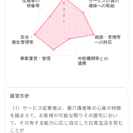
運営方針
（1）サービス従業者は、要介護者等の心身の特徴
を踏まえて、お客様が可能な限りその居宅におい
て、その有する能力に応じ自立した日常生活を営む
ことが