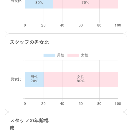
スタッフの男女比
スタッフの年齢構
成