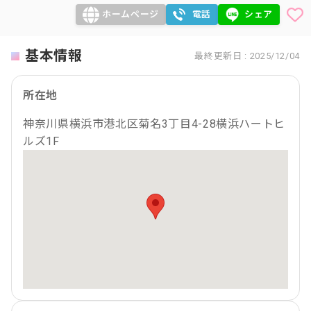
ホームページ
電話
シェア
基本情報
最終更新日 : 2025/12/04
所在地
神奈川県横浜市港北区菊名3丁目4-28横浜ハートヒ
ルズ1F