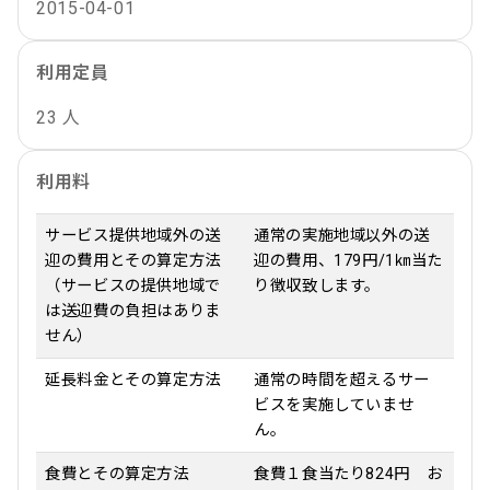
2015-04-01
利用定員
23 人
利用料
サービス提供地域外の送
通常の実施地域以外の送
迎の費用とその算定方法
迎の費用、179円/1㎞当た
（サービスの提供地域で
り徴収致します。
は送迎費の負担はありま
せん）
延長料金とその算定方法
通常の時間を超えるサー
ビスを実施していませ
ん。
食費とその算定方法
食費１食当たり824円 お