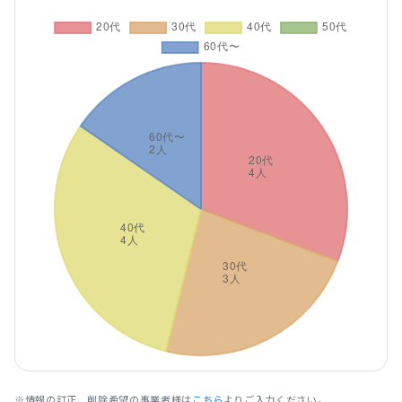
※情報の訂正、削除希望の事業者様は
こちら
よりご入力ください。