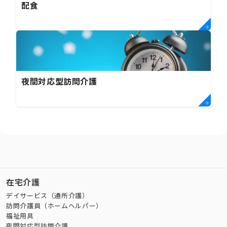
配食
夜間対応型訪問介護
在宅介護
デイサービス（通所介護）
訪問介護員（ホームヘルパー）
福祉用具
夜間対応型訪問介護