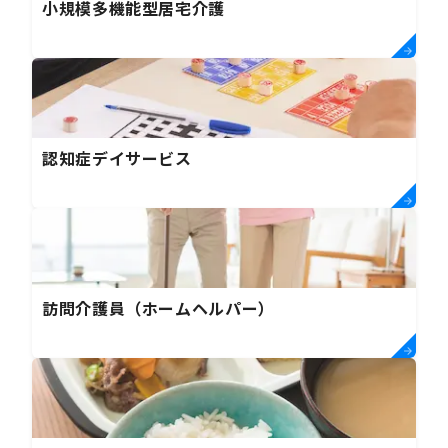
小規模多機能型居宅介護
認知症デイサービス
訪問介護員（ホームヘルパー）