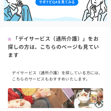
「デイサービス（通所介護）」をお
探しの方は、こちらのページも見てい
ます
デイサービス（通所介護）を探している方には、
こちらのサービスもおすすめいたします。