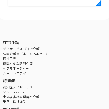
在宅介護
デイサービス（通所介護）
訪問介護員（ホームヘルパー）
福祉用具
夜間対応型訪問介護
ケアマネージャー
ショートステイ
認知症
認知症デイサービス
グループホーム
小規模多機能型居宅介護
予防・進行抑制