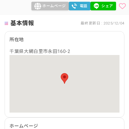
ホームページ
電話
シェア
基本情報
最終更新日 : 2025/12/04
所在地
千葉県大網白里市永田160-2
ホームページ