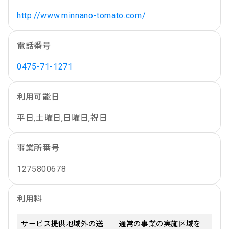
http://www.minnano-tomato.com/
電話番号
0475-71-1271
利用可能日
平日,土曜日,日曜日,祝日
事業所番号
1275800678
利用料
サービス提供地域外の送
通常の事業の実施区域を