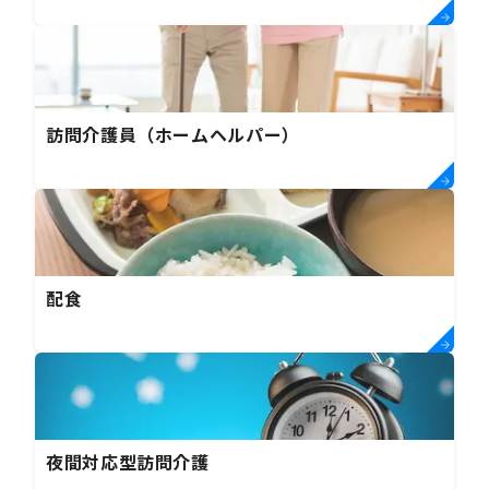
訪問介護員（ホームヘルパー）
配食
夜間対応型訪問介護