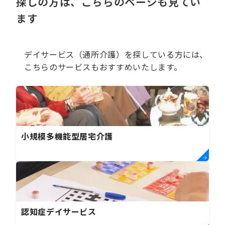
探しの方は、こちらのページも見てい
ます
デイサービス（通所介護）を探している方には、
こちらのサービスもおすすめいたします。
小規模多機能型居宅介護
認知症デイサービス