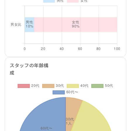
スタッフの年齢構
成