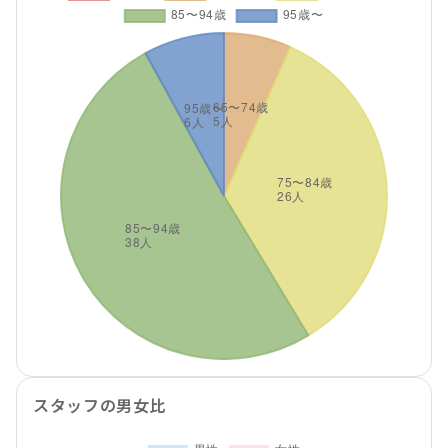
スタッフの男女比