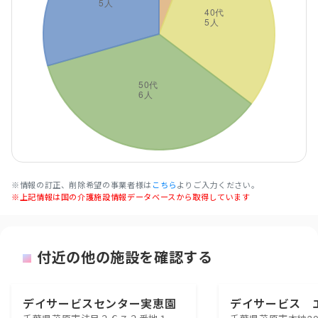
※情報の訂正、削除希望の事業者様は
こちら
よりご入力ください。
※上記情報は国の介護施設情報データベースから取得しています
付近の他の施設を確認する
デイサービスセンター実恵園
デイサービス 