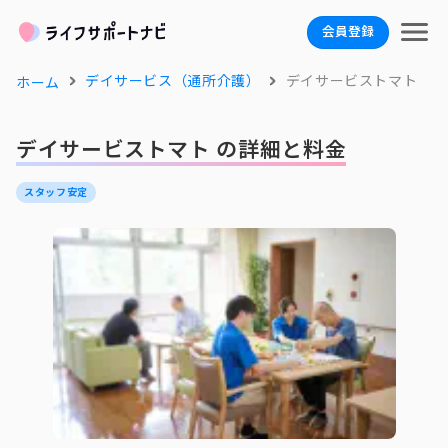
会員登録
デイサービス（通所介護）
デイサービストマト
ホーム
デイサービストマト の詳細と料金
スタッフ安定