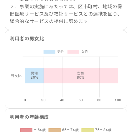
２．事業の実施にあたっては、区市町村、地域の保
健医療サービス及び福祉サービスとの連携を図り、
総合的なサービスの提供に努めます。
利用者の男女比
利用者の年齢構成