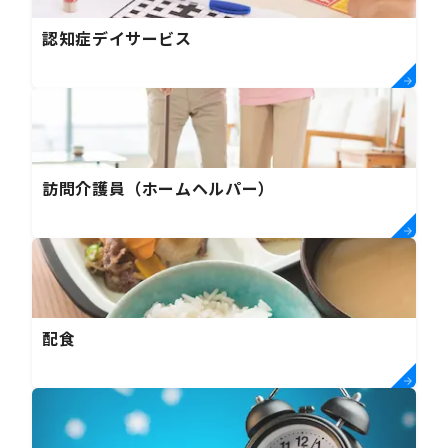
認知症デイサービス
訪問介護員（ホームヘルパー）
配食