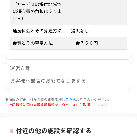
（サービスの提供地域で
は送迎費の負担はありま
せん）
延長料金とその算定方法
提供なし
食費とその算定方法
一食７５０円
運営方針
お客様へ最高のおもてなしをする
※情報の訂正、削除希望の事業者様は
こちら
よりご入力ください。
※上記情報は国の介護施設情報データベースから取得しています
付近の他の施設を確認する