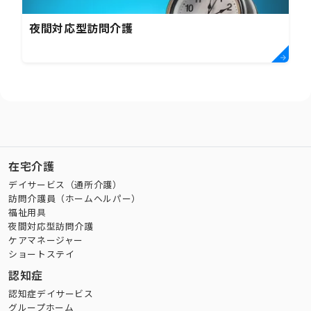
夜間対応型訪問介護
在宅介護
デイサービス（通所介護）
訪問介護員（ホームヘルパー）
福祉用具
夜間対応型訪問介護
ケアマネージャー
ショートステイ
認知症
認知症デイサービス
グループホーム