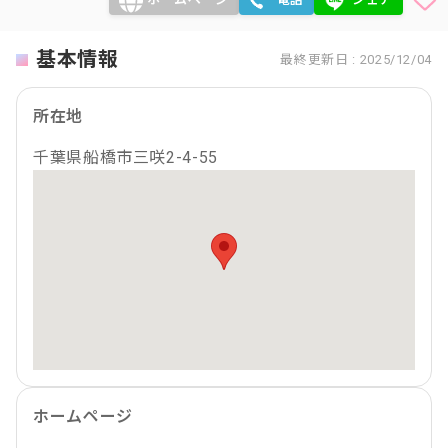
基本情報
最終更新日 : 2025/12/04
所在地
千葉県船橋市三咲2-4-55
ホームページ