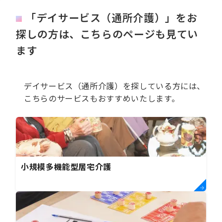
「デイサービス（通所介護）」をお
探しの方は、こちらのページも見てい
ます
デイサービス（通所介護）を探している方には、
こちらのサービスもおすすめいたします。
小規模多機能型居宅介護