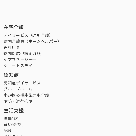
在宅介護
デイサービス（通所介護）
訪問介護員（ホームヘルパー）
福祉用具
夜間対応型訪問介護
ケアマネージャー
ショートステイ
認知症
認知症デイサービス
グループホーム
小規模多機能型居宅介護
予防・進行抑制
生活支援
家事代行
買い物代行
配食