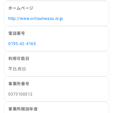
ホームページ
http://www.oritsumesou.or.jp
電話番号
0195-42-4165
利用可能日
平日,祝日
事業所番号
0373100312
事業所開設年度