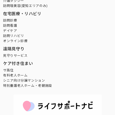
介護タクシー
訪問理美容(愛知エリアのみ)
在宅医療・リハビリ
訪問診療
訪問看護
デイケア
訪問リハビリ
オンライン診療
遠隔見守り
見守りサービス
ケア付き住まい
サ高住
有料老人ホーム
シニア向け分譲マンション
特別養護老人ホーム・老健施設