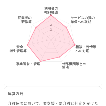
運営方針
介護保険において、要支援・要介護と判定を受けた