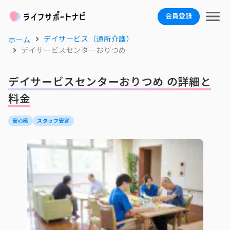
会員登録
デイサービス（通所介護）
ホーム
デイサービスセンターおりつめ
デイサービスセンターおりつめ の詳細と
料金
安心感
スタッフ安定