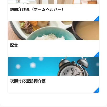
訪問介護員（ホームヘルパー）
配食
夜間対応型訪問介護