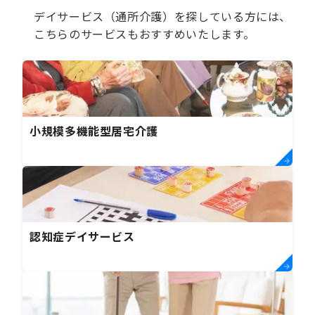
デイサービス（通所介護）を探している方には、
こちらのサービスもおすすめいたします。
小規模多機能型居宅介護
認知症デイサービス