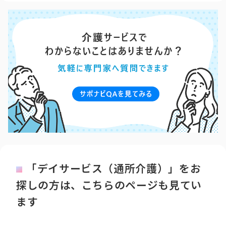
「デイサービス（通所介護）」をお
探しの方は、こちらのページも見てい
ます