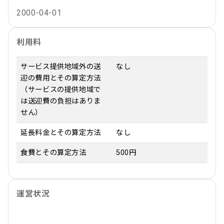
2000-04-01
利用料
サービス提供地域外の送
なし
迎の費用とその算定方法
（サービスの提供地域で
は送迎費の負担はありま
せん）
延長料金とその算定方法
なし
食費とその算定方法
500円
運営状況