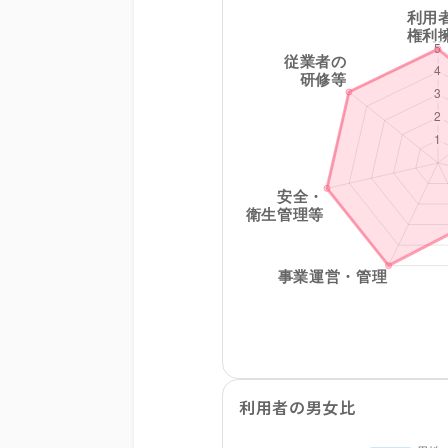
利用者の男女比