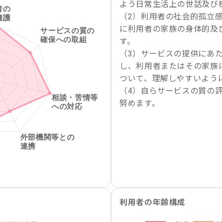
よう日常生活上の世話及び
（2）利用者の社会的孤立
に利用者の家族の身体的及
す。
（3）サービスの提供にあ
し、利用者またはその家族
ついて、理解しやすいよう
（4）自らサービスの質の
努めます。
利用者の年齢構成