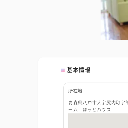
基本情報
所在地
青森県八戸市大字尻内町字熊
ーム ほっとハウス