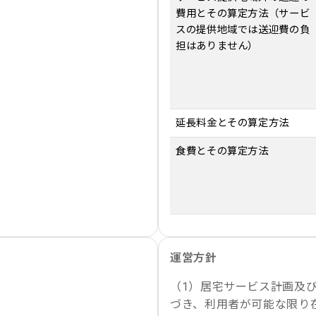
費用とその算定方法（サービ
スの提供地域では送迎費の負
担はありません）
延長料金とその算定方法
食費とその算定方法
運営方針
（1）居宅サービス計画及
づき、利用者が可能な限り