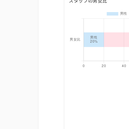
スタッフの男女比