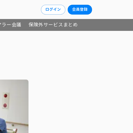
ログイン
会員登録
アラー会議
保険外サービスまとめ