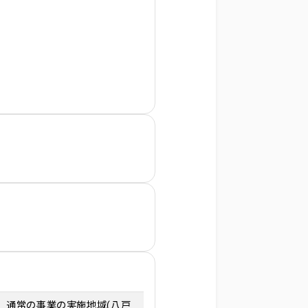
通常の事業の実施地域(八戸