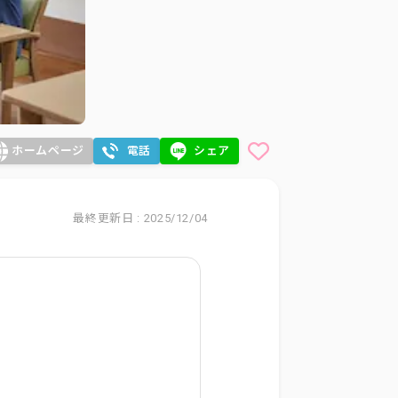
ホームページ
電話
シェア
最終更新日 : 2025/12/04