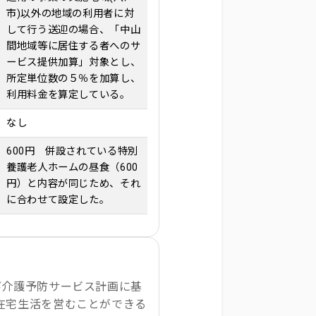
市)以外の地域の利用者に対
して行う送迎の場合、「中山
間地域等に居住する者へのサ
ービス提供加算」対象とし、
所定単位数の５％を加算し、
利用料金を算定している。
なし
600円 併設されている特別
養護老人ホームの昼食（600
円）と内容が同じため、それ
に合わせて設定した。
び介護予防サービス計画に基
在宅生活を営むことができる