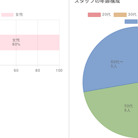
スタッフの年齢構成