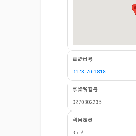
電話番号
0178-70-1818
事業所番号
0270302235
利用定員
35 人