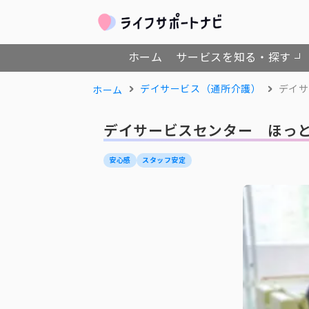
ホーム
サービスを知る・探す
デイサービス（通所介護）
デイサ
ホーム
デイサービスセンター ほっと
安心感
スタッフ安定