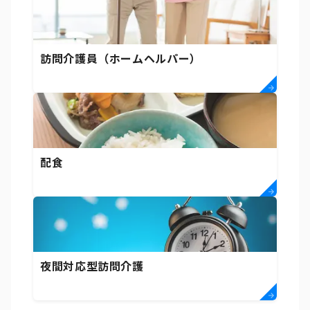
訪問介護員（ホームヘルパー）
配食
夜間対応型訪問介護