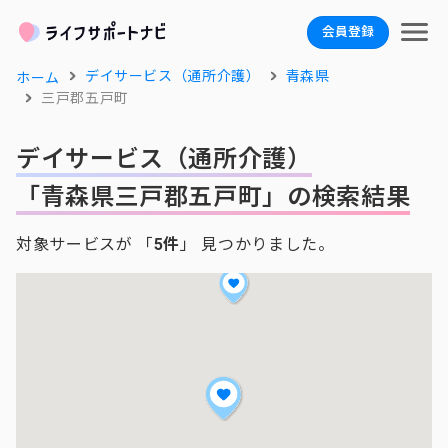
会員登録
デイサービス（通所介護）
青森県
ホーム
三戸郡五戸町
デイサービス（通所介護）
「青森県三戸郡五戸町」の検索結果
対象サービスが 「
5件
」 見つかりました。