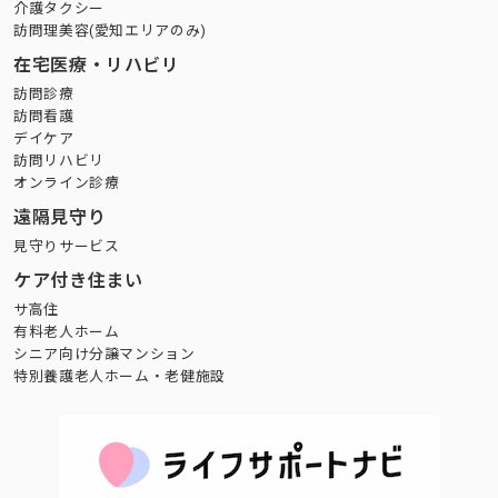
介護タクシー
訪問理美容(愛知エリアのみ)
在宅医療・リハビリ
訪問診療
訪問看護
デイケア
訪問リハビリ
オンライン診療
遠隔見守り
見守りサービス
ケア付き住まい
サ高住
有料老人ホーム
シニア向け分譲マンション
特別養護老人ホーム・老健施設