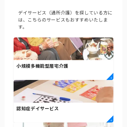
デイサービス（通所介護）を探している方に
は、こちらのサービスもおすすめいたしま
す。
小規模多機能型居宅介護
認知症デイサービス