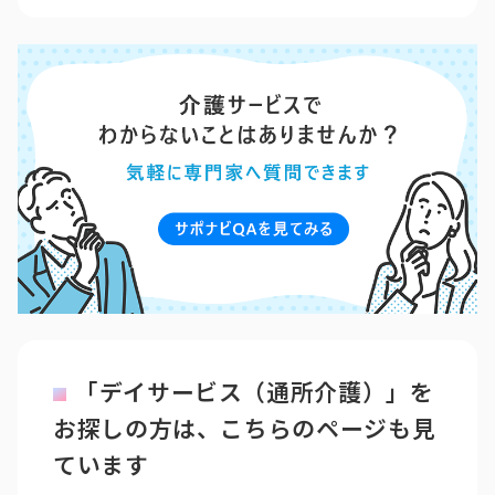
「デイサービス（通所介護）」を
お探しの方は、こちらのページも見
ています