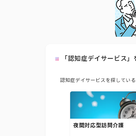
「認知症デイサービス」
認知症デイサービスを探している
夜間対応型訪問介護