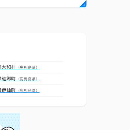
郡大和村
（鹿児島県）
郡龍郷町
（鹿児島県）
郡伊仙町
（鹿児島県）