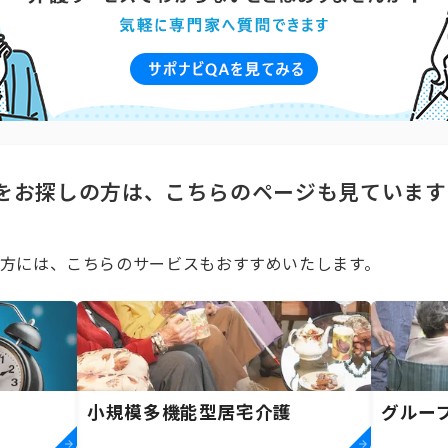
をお探しの方は、こちらのページも見ています
方には、こちらのサービスもおすすめいたします。
小規模多機能型居宅介護
グルー