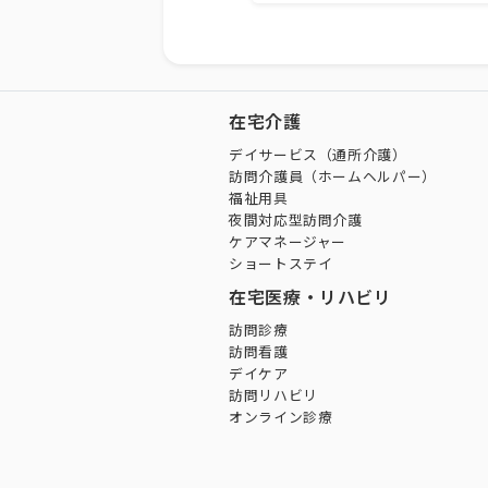
在宅介護
デイサービス（通所介護）
訪問介護員（ホームヘルパー）
福祉用具
夜間対応型訪問介護
ケアマネージャー
ショートステイ
在宅医療・リハビリ
訪問診療
訪問看護
デイケア
訪問リハビリ
オンライン診療