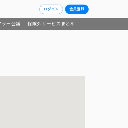
ログイン
会員登録
アラー会議
保険外サービスまとめ