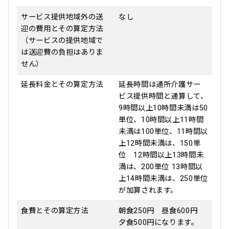
サービス提供地域外の送
なし
迎の費用とその算定方法
（サービスの提供地域で
は送迎費の負担はありま
せん）
延長料金とその算定方法
延長時間は通所介護サー
ビス提供時間と通算して、
9時間以上10時間未満は50
単位、10時間以上11時間
未満は100単位、11時間以
上12時間未満は、150単
位 12時間以上13時間未
満は、200単位 13時間以
上14時間未満は、250単位
が加算されます。
食費とその算定方法
朝食250円 昼食600円
夕食500円になります。