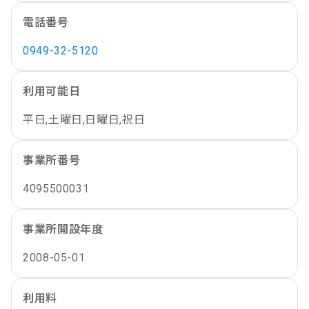
電話番号
0949-32-5120
利用可能日
平日,土曜日,日曜日,祝日
事業所番号
4095500031
事業所開設年度
2008-05-01
利用料