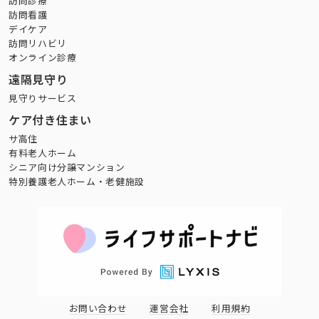
訪問診療
訪問看護
デイケア
訪問リハビリ
オンライン診療
遠隔見守り
見守りサービス
ケア付き住まい
サ高住
有料老人ホーム
シニア向け分譲マンション
特別養護老人ホーム・老健施設
お問い合わせ
運営会社
利用規約