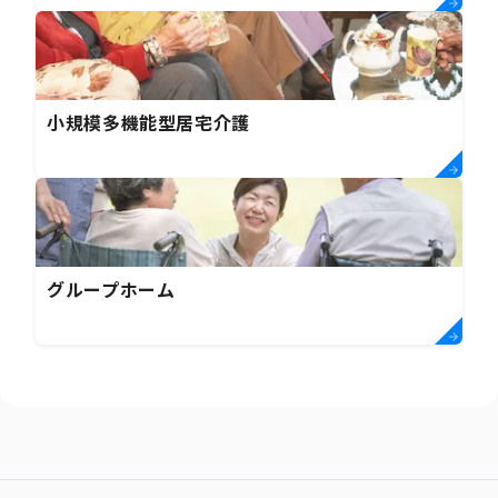
小規模多機能型居宅介護
グループホーム