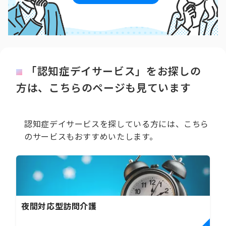
「認知症デイサービス」をお探しの
方は、こちらのページも見ています
認知症デイサービスを探している方には、こちら
のサービスもおすすめいたします。
夜間対応型訪問介護