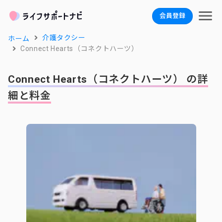
会員登録
介護タクシー
ホーム
Connect Hearts（コネクトハーツ）
Connect Hearts（コネクトハーツ） の詳
細と料金