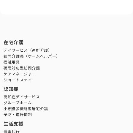
在宅介護
デイサービス（通所介護）
訪問介護員（ホームヘルパー）
福祉用具
夜間対応型訪問介護
ケアマネージャー
ショートステイ
認知症
認知症デイサービス
グループホーム
小規模多機能型居宅介護
予防・進行抑制
生活支援
家事代行