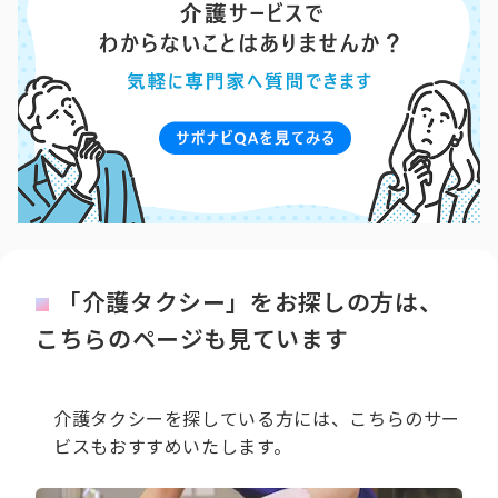
「介護タクシー」をお探しの方は、
こちらのページも見ています
介護タクシーを探している方には、こちらのサー
ビスもおすすめいたします。