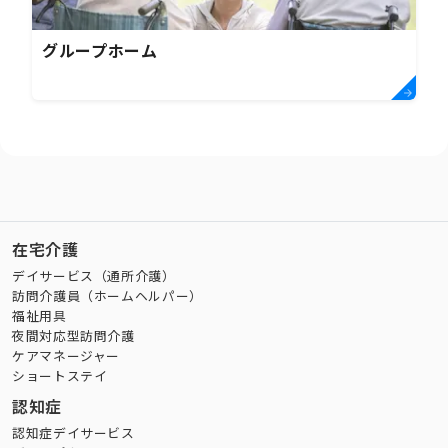
グループホーム
在宅介護
デイサービス（通所介護）
訪問介護員（ホームヘルパー）
福祉用具
夜間対応型訪問介護
ケアマネージャー
ショートステイ
認知症
認知症デイサービス