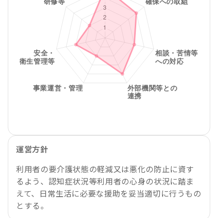
運営方針
利用者の要介護状態の軽減又は悪化の防止に資す
るよう、認知症状況等利用者の心身の状況に踏ま
えて、日常生活に必要な援助を妥当適切に行うもの
とする。