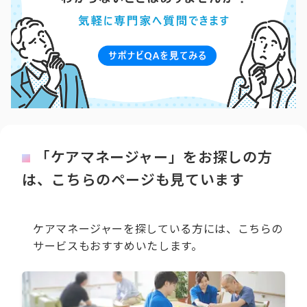
「ケアマネージャー」をお探しの方
は、こちらのページも見ています
ケアマネージャーを探している方には、こちらの
サービスもおすすめいたします。