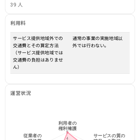
39 人
利用料
サービス提供地域外での
通常の事業の実施地域以
交通費とその算定方法
外では行わない。
（サービス提供地域では
交通費の負担はありませ
ん）
運営状況