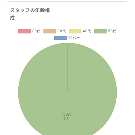
スタッフの年齢構
成