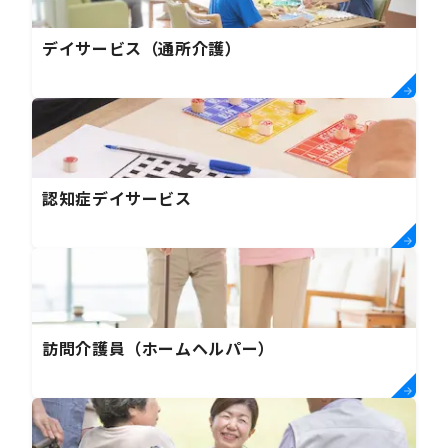
デイサービス（通所介護）
認知症デイサービス
訪問介護員（ホームヘルパー）