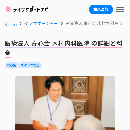
会員登録
ケアマネージャー
医療法人 寿心会 木村内科医院
ホーム
医療法人 寿心会 木村内科医院 の詳細と料
金
安心感
スタッフ安定