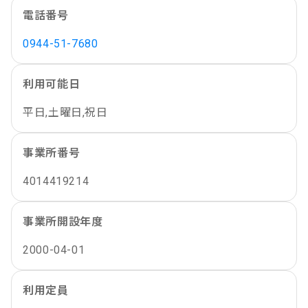
電話番号
0944-51-7680
利用可能日
平日,土曜日,祝日
事業所番号
4014419214
事業所開設年度
2000-04-01
利用定員