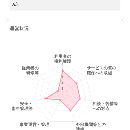
ん）
運営状況