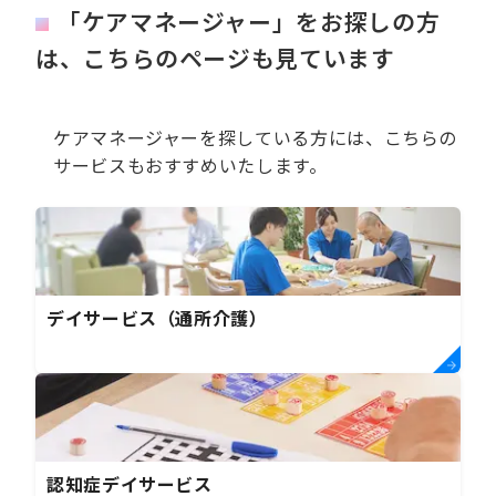
「ケアマネージャー」をお探しの方
は、こちらのページも見ています
ケアマネージャーを探している方には、こちらの
サービスもおすすめいたします。
デイサービス（通所介護）
認知症デイサービス