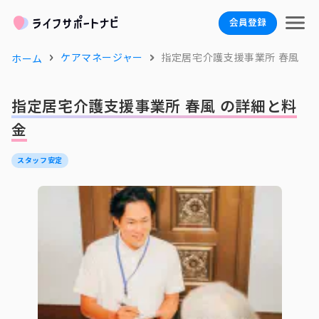
会員登録
ケアマネージャー
指定居宅介護支援事業所 春風
ホーム
指定居宅介護支援事業所 春風 の詳細と料
金
スタッフ安定