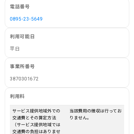
電話番号
0895-23-5649
利用可能日
平日
事業所番号
3870301672
利用料
サービス提供地域外での
当該費用の徴収は行ってお
交通費とその算定方法
りません。
（サービス提供地域では
交通費の負担はありませ