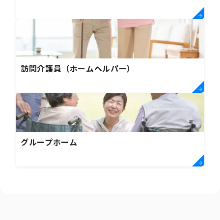
訪問介護員（ホームヘルパー）
グループホーム