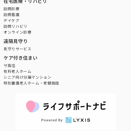
在宅医療・リハビリ
訪問診療
訪問看護
デイケア
訪問リハビリ
オンライン診療
遠隔見守り
見守りサービス
ケア付き住まい
サ高住
有料老人ホーム
シニア向け分譲マンション
特別養護老人ホーム・老健施設