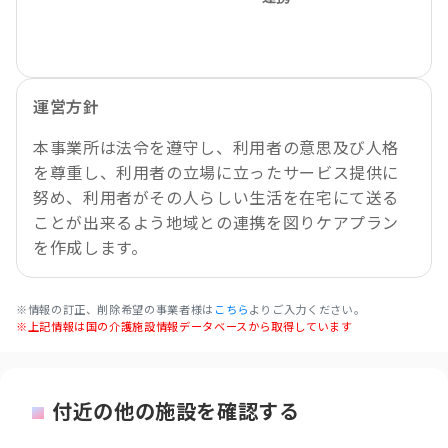
運営方針
本事業所は法令を遵守し、利用者の意思及び人格
を尊重し、利用者の立場に立ったサービス提供に
努め、利用者がその人らしい生活を在宅にて送る
ことが出来るよう地域との連携を図りケアプラン
を作成します。
※情報の訂正、削除希望の事業者様は
こちら
よりご入力ください。
※上記情報は国の介護施設情報データベースから取得しています
付近の他の施設を確認する