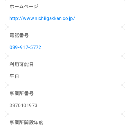
ホームページ
http://www.nichiigakkan.co.jp/
電話番号
089-917-5772
利用可能日
平日
事業所番号
3870101973
事業所開設年度