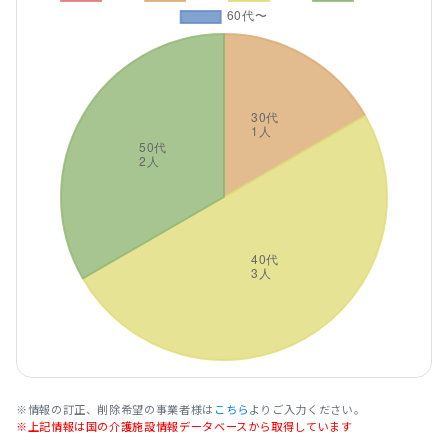
※情報の訂正、削除希望の事業者様は
こちら
よりご入力ください。
※上記情報は国の介護施設情報データベースから取得しています