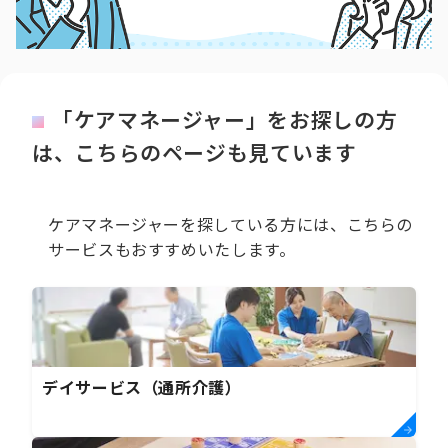
「ケアマネージャー」をお探しの方
は、こちらのページも見ています
ケアマネージャーを探している方には、こちらの
サービスもおすすめいたします。
デイサービス（通所介護）