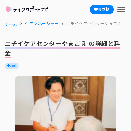
会員登録
ケアマネージャー
ニチイケアセンターやまごえ
ホーム
ニチイケアセンターやまごえ の詳細と料
金
安心感