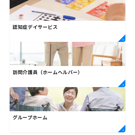
認知症デイサービス
訪問介護員（ホームヘルパー）
グループホーム