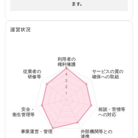
ます。
運営状況