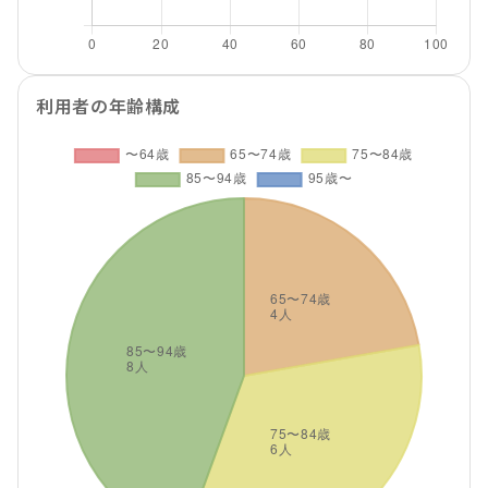
利用者の年齢構成