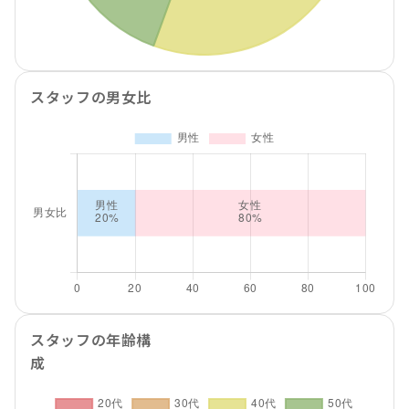
スタッフの男女比
スタッフの年齢構
成