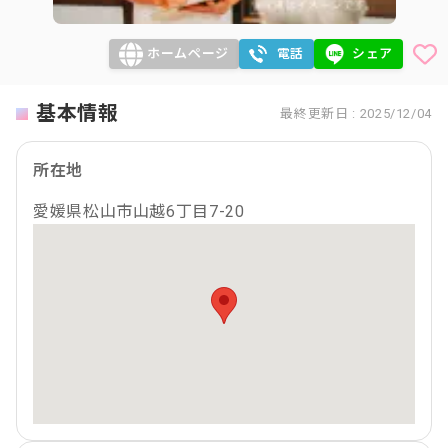
ホームページ
電話
シェア
基本情報
最終更新日 : 2025/12/04
所在地
愛媛県松山市山越6丁目7-20