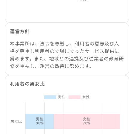
運営方針
本事業所は、法令を尊厳し、利用者の意志及び人
格を尊重し利用者の立場に立ったサ－ビス提供に
努めます。また、地域との連携及び従業者の教育研
修を重視し、運営の改善に努めます。
利用者の男女比