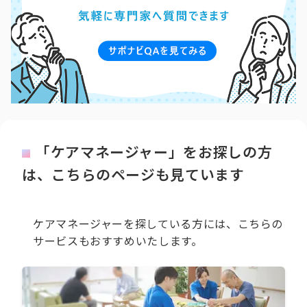
「ケアマネージャー」をお探しの方
は、こちらのページも見ています
ケアマネージャーを探している方には、こちらの
サービスもおすすめいたします。