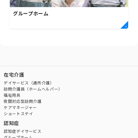
グループホーム
在宅介護
デイサービス（通所介護）
訪問介護員（ホームヘルパー）
福祉用具
夜間対応型訪問介護
ケアマネージャー
ショートステイ
認知症
認知症デイサービス
グループホーム