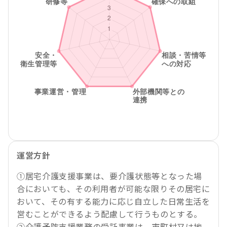
運営方針
①居宅介護支援事業は、要介護状態等となった場
合においても、その利用者が可能な限りその居宅に
おいて、その有する能力に応じ自立した日常生活を
営むことができるよう配慮して行うものとする。