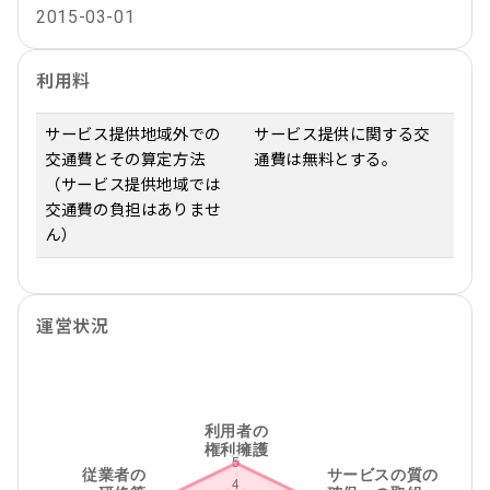
2015-03-01
利用料
サービス提供地域外での
サービス提供に関する交
交通費とその算定方法
通費は無料とする。
（サービス提供地域では
交通費の負担はありませ
ん）
運営状況