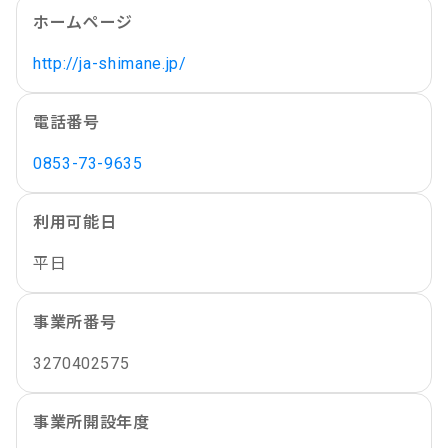
ホームページ
http://ja-shimane.jp/
電話番号
0853-73-9635
利用可能日
平日
事業所番号
3270402575
事業所開設年度