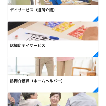
デイサービス（通所介護）
認知症デイサービス
訪問介護員（ホームヘルパー）