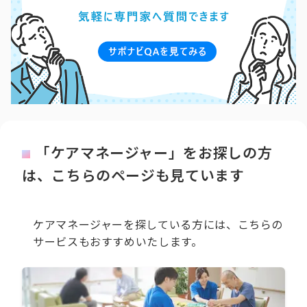
「ケアマネージャー」をお探しの方
は、こちらのページも見ています
ケアマネージャーを探している方には、こちらの
サービスもおすすめいたします。