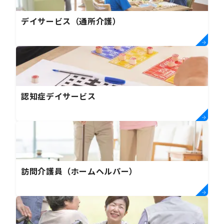
デイサービス（通所介護）
認知症デイサービス
訪問介護員（ホームヘルパー）