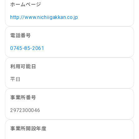
ホームページ
http://www.nichiigakkan.co.jp
電話番号
0745-85-2061
利用可能日
平日
事業所番号
2972300046
事業所開設年度