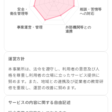
運営方針
本事業所は、法令を遵守し、利用者の意思及び人
格を尊重し利用者の立場に立ったサービス提供に
努めます。また、地域との連携及び従業者の教育研
修を重視し、運営の改善に努めます。
サービスの内容に関する自由記述