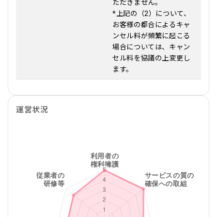
ただきません。
*上記の（2）について、
お客様の都合によるキャ
ンセル料が頻繁に起こる
場合については、キャン
セル料を協議の上変更し
ます。
運営状況