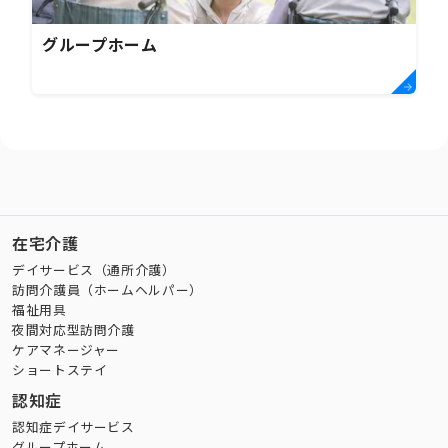
グループホーム
在宅介護
デイサービス（通所介護）
訪問介護員（ホームヘルパー）
福祉用具
夜間対応型訪問介護
ケアマネージャー
ショートステイ
認知症
認知症デイサービス
グループホーム