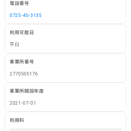
電話番号
0725-40-3135
利用可能日
平日
事業所番号
2770505176
事業所開設年度
2021-07-01
利用料