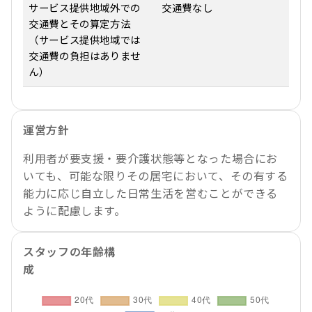
サービス提供地域外での
交通費なし
交通費とその算定方法
（サービス提供地域では
交通費の負担はありませ
ん）
運営方針
利用者が要支援・要介護状態等となった場合にお
いても、可能な限りその居宅において、その有する
能力に応じ自立した日常生活を営むことができる
ように配慮します。
スタッフの年齢構
成