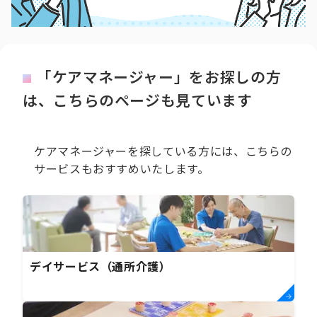
「ケアマネージャー」をお探しの方
は、こちらのページも見ています
ケアマネージャーを探している方には、こちらの
サービスもおすすめいたします。
デイサービス（通所介護）