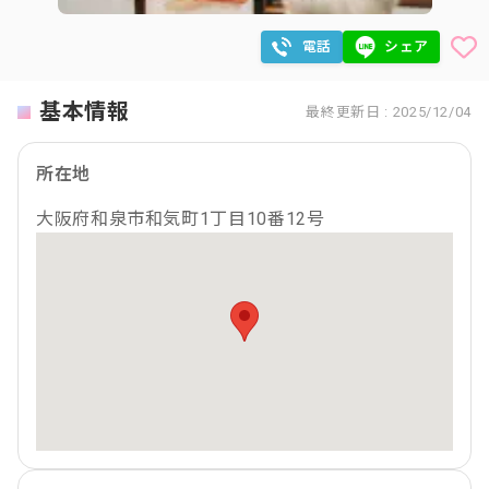
電話
シェア
基本情報
最終更新日 : 2025/12/04
所在地
大阪府和泉市和気町1丁目10番12号