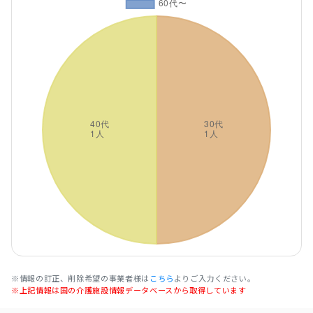
※情報の訂正、削除希望の事業者様は
こちら
よりご入力ください。
※上記情報は国の介護施設情報データベースから取得しています