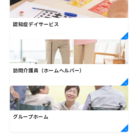
認知症デイサービス
訪問介護員（ホームヘルパー）
グループホーム