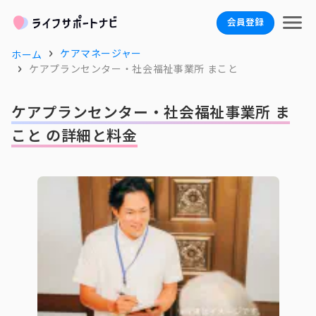
会員登録
ケアマネージャー
ホーム
ケアプランセンター・社会福祉事業所 まこと
ケアプランセンター・社会福祉事業所 ま
こと の詳細と料金