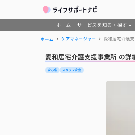
ホーム
サービスを知る・探す
ケアマネージャー
愛和居宅介護支
ホーム
愛和居宅介護支援事業所 の詳
安心感
スタッフ安定