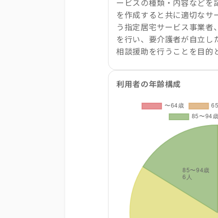
ービスの種類・内容などを
を作成すると共に適切なサ
う指定居宅サービス事業者
を行い、要介護者が自立し
相談援助を行うことを目的
利用者の年齢構成