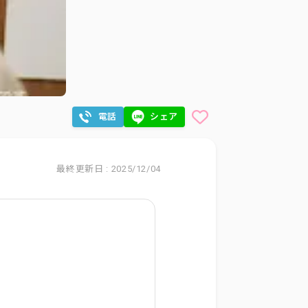
電話
シェア
最終更新日 : 2025/12/04