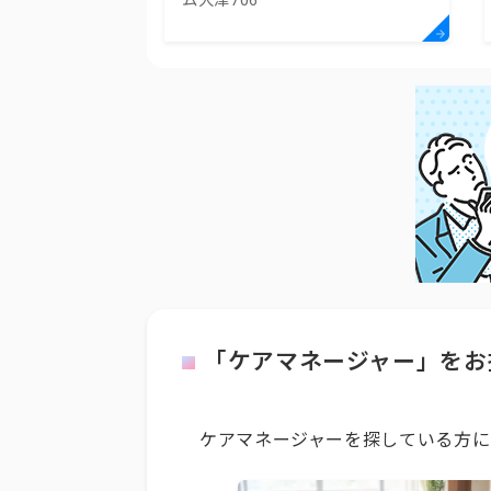
ム大津706
「ケアマネージャー」をお
ケアマネージャーを探している方に