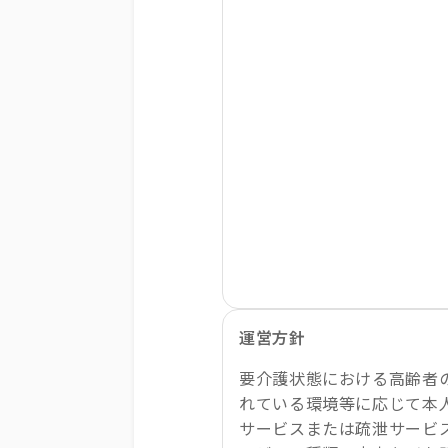
運営方針
要介護状態における高齢者
れている環境等に応じて本
サービスまたは疏泄サービ