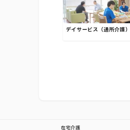
デイサービス（通所介護
在宅介護