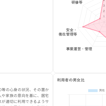
利用者の男女比
の等の心身の状況、その置か
人や家族の意向を基に、居宅
スが適切に利用できるようサ