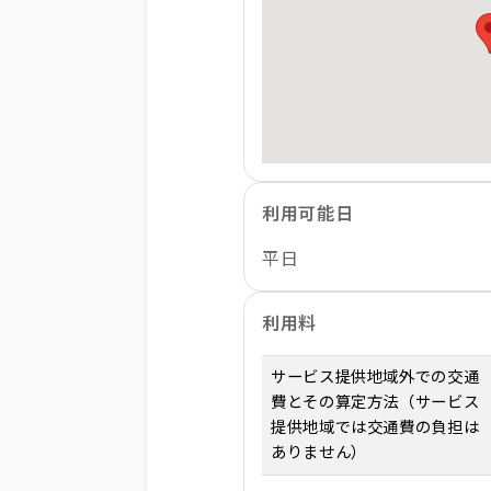
利用可能日
平日
利用料
サービス提供地域外での交通
費とその算定方法（サービス
提供地域では交通費の負担は
ありません）