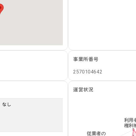
事業所番号
2570104642
運営状況
なし