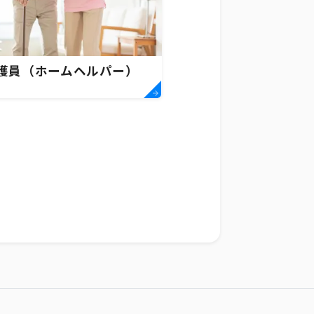
護員（ホームヘルパー）