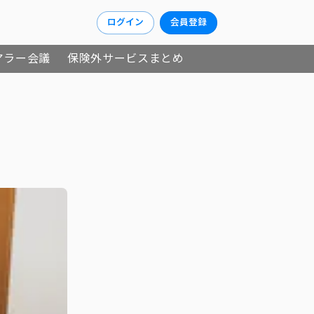
ログイン
会員登録
アラー会議
保険外サービスまとめ