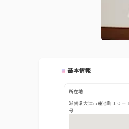
基本情報
所在地
滋賀県大津市蓮池町１０－
号