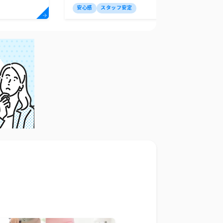
安心感
スタッフ安定