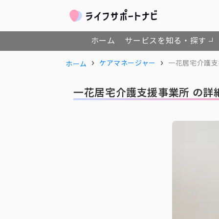
ホーム
サービスを知る・探す
ケアマネージャー
一花居宅介護支
ホーム
一花居宅介護支援事業所 の詳