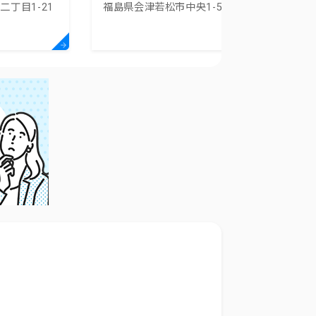
丁目1-21
福島県会津若松市中央1-5-30