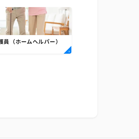
護員（ホームヘルパー）