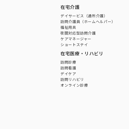
在宅介護
デイサービス（通所介護）
訪問介護員（ホームヘルパー）
福祉用具
夜間対応型訪問介護
ケアマネージャー
ショートステイ
在宅医療・リハビリ
訪問診療
訪問看護
デイケア
訪問リハビリ
オンライン診療