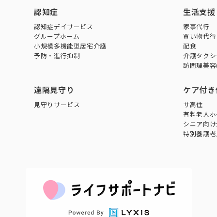
認知症
生活支援
認知症デイサービス
家事代行
グループホーム
買い物代行
小規模多機能型居宅介護
配食
予防・進行抑制
介護タクシ
訪問理美容
遠隔見守り
ケア付き
見守りサービス
サ高住
有料老人ホ
シニア向け
特別養護老