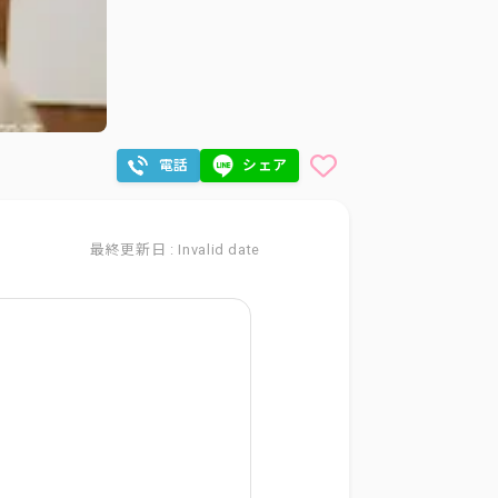
電話
シェア
最終更新日 : Invalid date