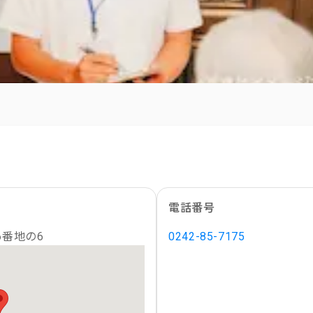
電話番号
6番地の6
0242-85-7175