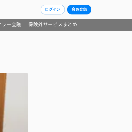
ログイン
会員登録
アラー会議
保険外サービスまとめ