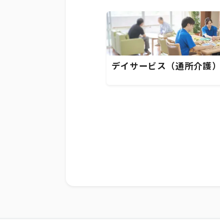
デイサービス（通所介護