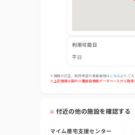
利用可能日
平日
※情報の訂正、削除希望の事業者様は
こちら
よりご入
※上記情報は国の介護施設情報データベースから取得
付近の他の施設を確認する
マイム居宅支援センター