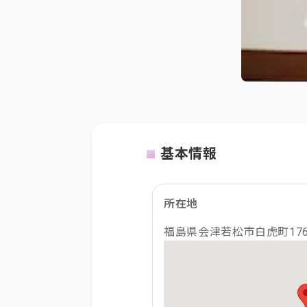
基本情報
所在地
福島県会津若松市白虎町17