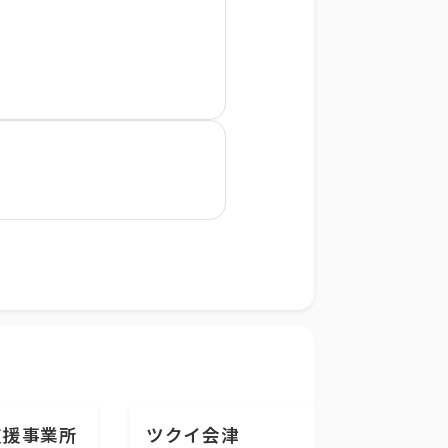
支援事業所
ツクイ会津