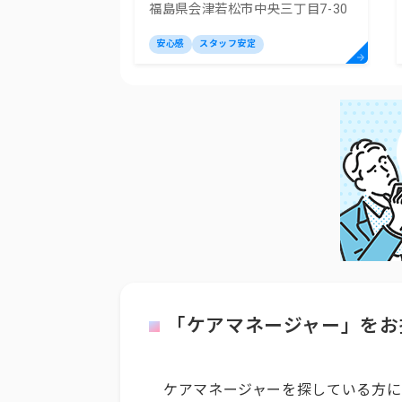
福島県会津若松市中央三丁目7-30
安心感
スタッフ安定
「ケアマネージャー」をお
ケアマネージャーを探している方に