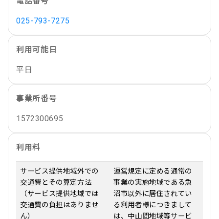
電話番号
025-793-7275
利用可能日
平日
事業所番号
1572300695
利用料
サービス提供地域外での
運営規定に定める通常の
交通費とその算定方法
事業の実施地域である魚
（サービス提供地域では
沼市以外に居住されてい
交通費の負担はありませ
る利用者様につきまして
ん）
は、中山間地域等サービ