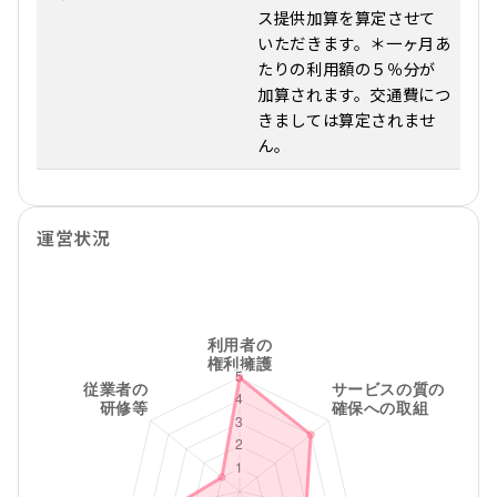
ス提供加算を算定させて
いただきます。＊一ヶ月あ
たりの利用額の５％分が
加算されます。交通費につ
きましては算定されませ
ん。
運営状況