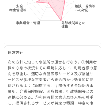
運営方針
次の方針に沿って事業所の運営を行なう。①利用者
様の心身の状況やその環境に応じて、利用者様の意
向を尊重し、適切な保健医療サービス及び福祉サ
ービスが多様な事業者から総合的かつ効果的に提
供されるように配慮する。②関係する介護保険事
業所、介護保険施設、医療機関、行政機関等との
連携に努める。③利用者様の意志及び人格を尊重
し、提供されるサービスが特定の種類・特定の事