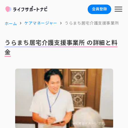
会員登録
ケアマネージャー
うらまち居宅介護支援事業所
ホーム
うらまち居宅介護支援事業所 の詳細と料
金