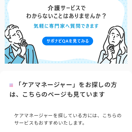
「ケアマネージャー」をお探しの方
は、こちらのページも見ています
ケアマネージャーを探している方には、こちらの
サービスもおすすめいたします。