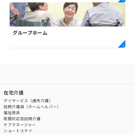
グループホーム
在宅介護
デイサービス（通所介護）
訪問介護員（ホームヘルパー）
福祉用具
夜間対応型訪問介護
ケアマネージャー
ショートステイ