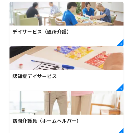
デイサービス（通所介護）
認知症デイサービス
訪問介護員（ホームヘルパー）