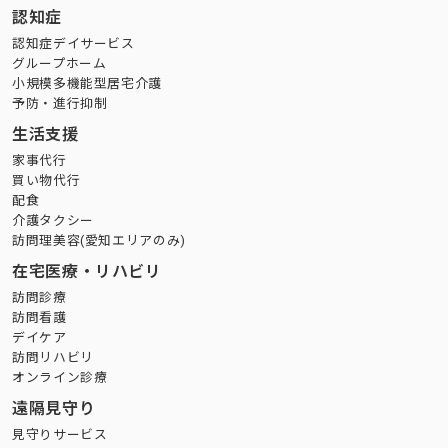
認知症
認知症デイサービス
グループホーム
小規模多機能型居宅介護
予防・進行抑制
生活支援
家事代行
買い物代行
配食
介護タクシー
訪問理美容(愛知エリアのみ)
在宅医療・リハビリ
訪問診療
訪問看護
デイケア
訪問リハビリ
オンライン診療
遠隔見守り
見守りサービス