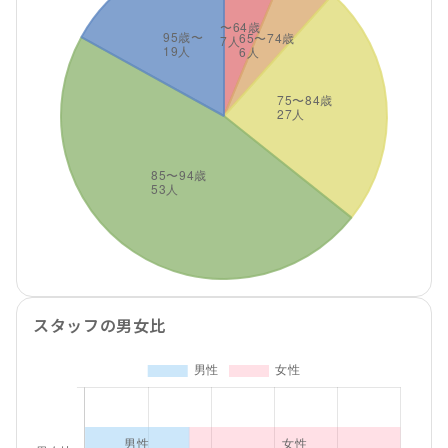
スタッフの男女比