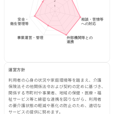
運営方針
利用者の心身の状況や家庭環境等を踏まえ、介護
保険法その他関係法令および契約の定めに基づき、
関係する市町村や事業者、地域の保健・医療・福
祉サービス等と綿密な連携を図りながら、利用者
の要介護状態の軽減や悪化の防止のため、適切な
サービスの提供に努めます。