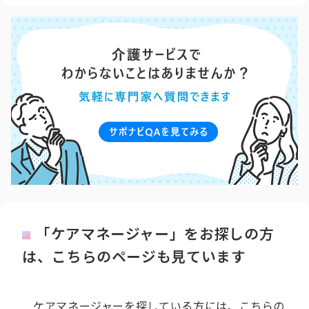
「ケアマネージャー」をお探しの方
は、こちらのページも見ています
ケアマネージャーを探している方には、こちらの