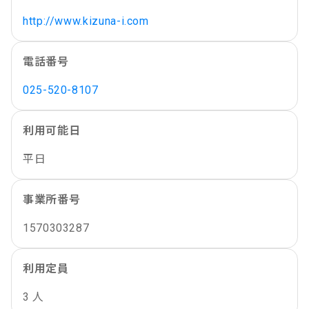
http://www.kizuna-i.com
電話番号
025-520-8107
利用可能日
平日
事業所番号
1570303287
利用定員
3 人