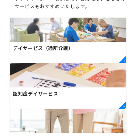
サービスもおすすめいたします。
デイサービス（通所介護）
認知症デイサービス