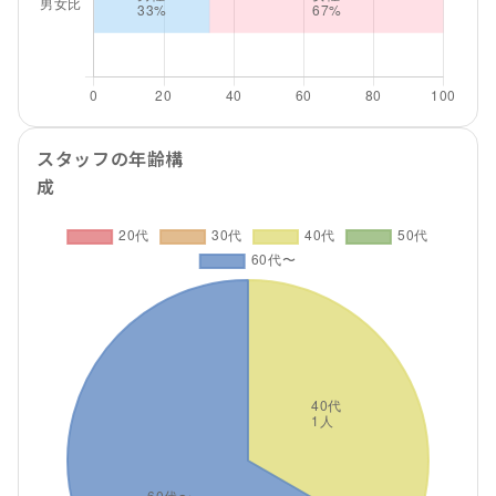
スタッフの年齢構
成