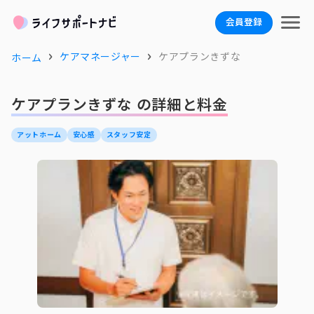
会員登録
ケアマネージャー
ケアプランきずな
ホーム
ケアプランきずな の詳細と料金
アットホーム
安心感
スタッフ安定