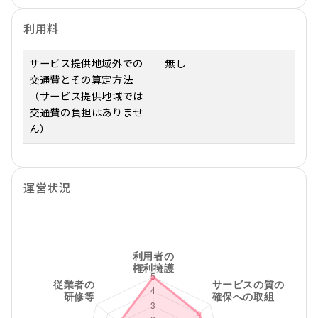
利用料
サービス提供地域外での
無し
交通費とその算定方法
（サービス提供地域では
交通費の負担はありませ
ん）
運営状況