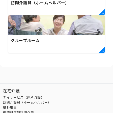
訪問介護員（ホームヘルパー）
グループホーム
在宅介護
デイサービス（通所介護）
訪問介護員（ホームヘルパー）
福祉用具
夜間対応型訪問介護