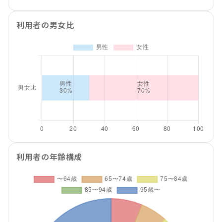
利用者の男女比
利用者の年齢構成