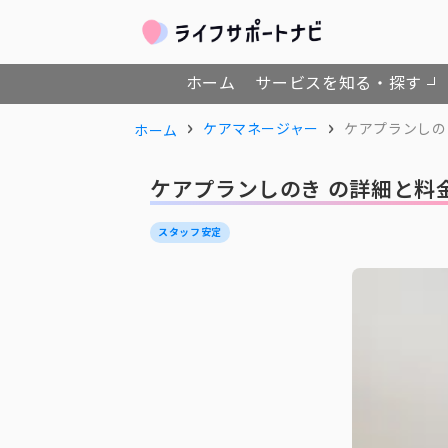
ホーム
サービスを知る・探す
ケアマネージャー
ケアプランしの
ホーム
ケアプランしのき の詳細と料
スタッフ安定