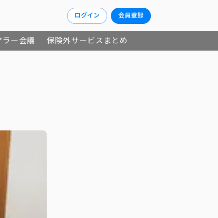
ログイン
会員登録
アラー会議
保険外サービスまとめ