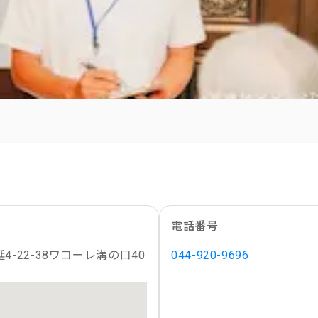
電話番号
-22-38ワコーレ溝の口40
044-920-9696