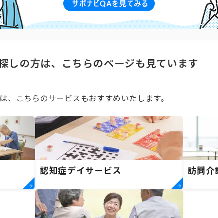
探しの方は、こちらのページも見ています
は、こちらのサービスもおすすめいたします。
）
認知症デイサービス
訪問介