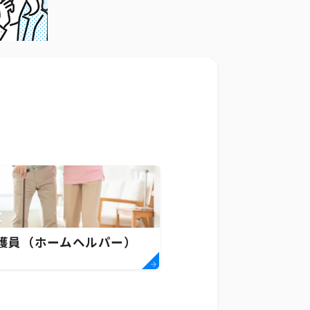
護員（ホームヘルパー）