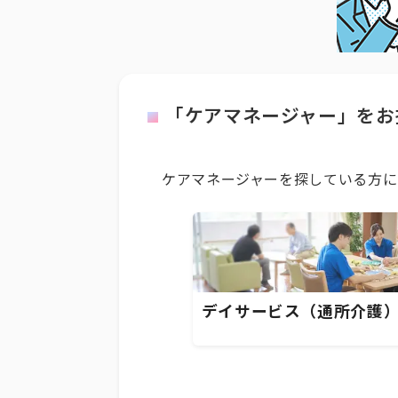
「ケアマネージャー」をお
ケアマネージャーを探している方に
デイサービス（通所介護