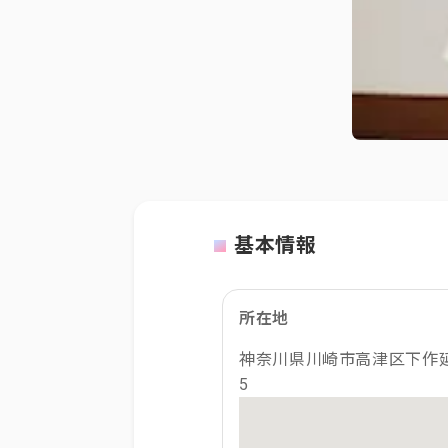
基本情報
所在地
神奈川県川崎市高津区下作延4
5