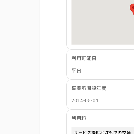
利用可能日
平日
事業所開設年度
2014-05-01
利用料
サービス提供地域外での交通