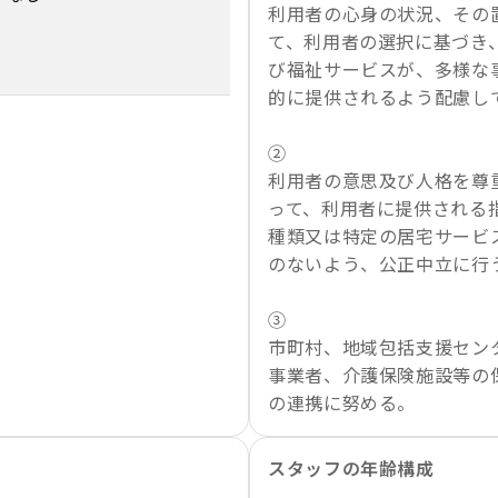
利用者の心身の状況、その
て、利用者の選択に基づき
び福祉サービスが、多様な
的に提供されるよう配慮し
②
利用者の意思及び人格を尊
って、利用者に提供される
種類又は特定の居宅サービ
のないよう、公正中立に行
③
市町村、地域包括支援セン
事業者、介護保険施設等の
の連携に努める。
スタッフの年齢構成