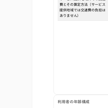
費とその算定方法（サービス
提供地域では交通費の負担は
ありません）
利用者の年齢構成