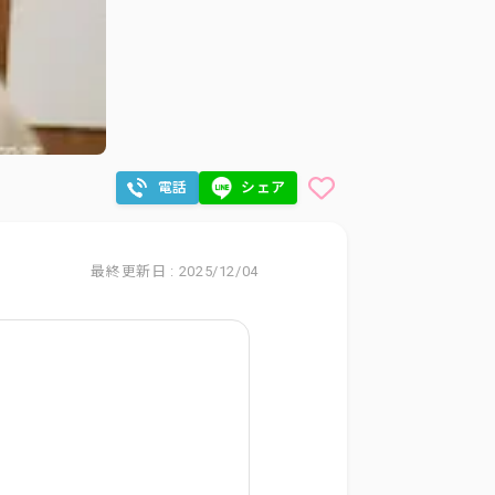
電話
シェア
最終更新日 : 2025/12/04