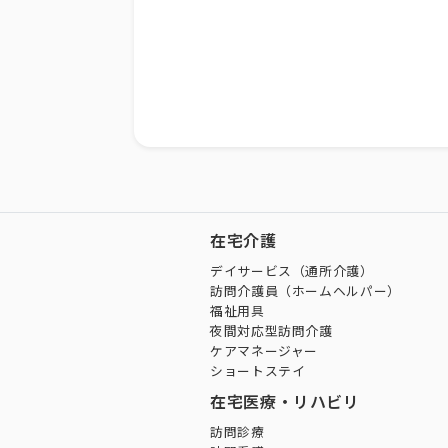
在宅介護
デイサービス（通所介護）
訪問介護員（ホームヘルパー）
福祉用具
夜間対応型訪問介護
ケアマネージャー
ショートステイ
在宅医療・リハビリ
訪問診療