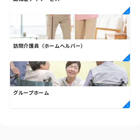
訪問介護員（ホームヘルパー）
グループホーム