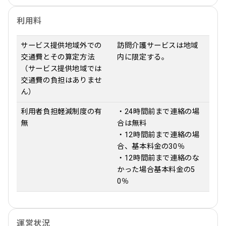
利用料
サービス提供地域外での
訪問介護サービスは地域
交通費とその算定方法
内に限定する。
（サービス提供地域では
交通費の負担はありませ
ん）
利用者負担軽減制度の有
・24時間前まで連絡の場
無
合は無料
・12時間前まで連絡の場
合、基本料金の30％
・12時間前まで連絡のな
かった場合基本料金の5
0％
運営状況