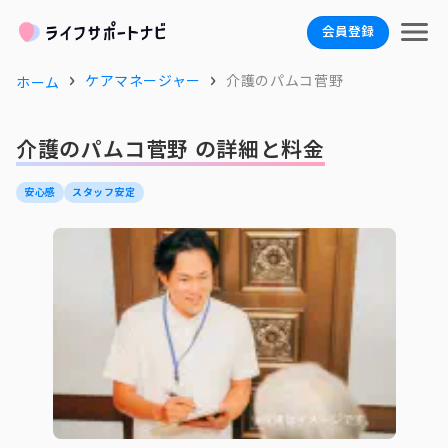
会員登録
ケアマネージャー
介護のパムコ菅野
ホーム
介護のパムコ菅野 の詳細と料金
安心感
スタッフ安定