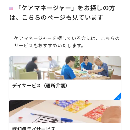
「ケアマネージャー」をお探しの方
は、こちらのページも見ています
ケアマネージャーを探している方には、こちらの
サービスもおすすめいたします。
デイサービス（通所介護）
認知症デイサービス