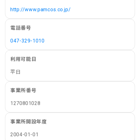
http://www.pamcos.co.jp/
電話番号
047-329-1010
利用可能日
平日
事業所番号
1270801028
事業所開設年度
2004-01-01