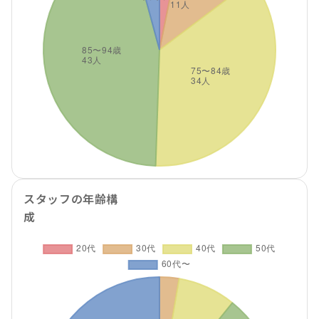
スタッフの年齢構
成