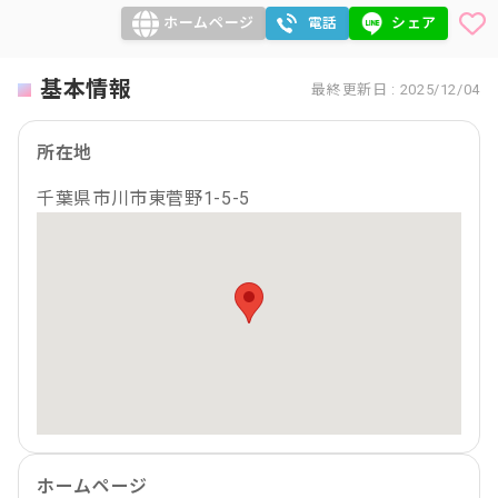
ホームページ
電話
シェア
基本情報
最終更新日 : 2025/12/04
所在地
千葉県市川市東菅野1-5-5
ホームページ