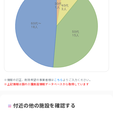
※情報の訂正、削除希望の事業者様は
こちら
よりご入力ください。
※上記情報は国の介護施設情報データベースから取得しています
付近の他の施設を確認する