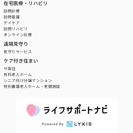
在宅医療・リハビリ
訪問診療
訪問看護
デイケア
訪問リハビリ
オンライン診療
遠隔見守り
見守りサービス
ケア付き住まい
サ高住
有料老人ホーム
シニア向け分譲マンション
特別養護老人ホーム・老健施設