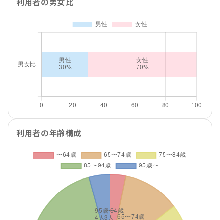
利用者の男女比
利用者の年齢構成