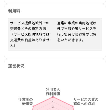
利用料
サービス提供地域外での
通常の事業の実施地域以
交通費とその算定方法
外で当該介護サービスを
（サービス提供地域では
行う場合は交通費の実費
交通費の負担はありませ
をいただきます。
ん）
運営状況