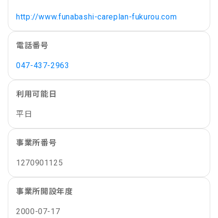
http://www.funabashi-careplan-fukurou.com
電話番号
047-437-2963
利用可能日
平日
事業所番号
1270901125
事業所開設年度
2000-07-17