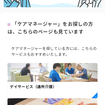
「ケアマネージャー」をお探しの方
は、こちらのページも見ています
ケアマネージャーを探している方には、こちらの
サービスもおすすめいたします。
デイサービス（通所介護）