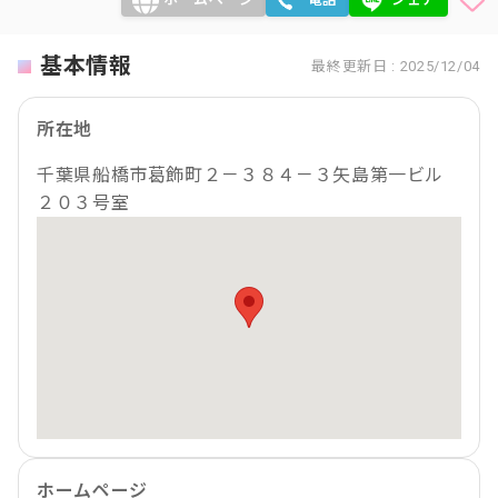
基本情報
最終更新日 : 2025/12/04
所在地
千葉県船橋市葛飾町２－３８４－３矢島第一ビル
２０３号室
ホームページ