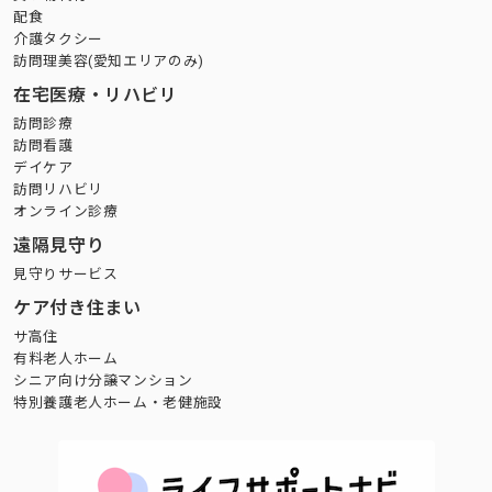
配食
介護タクシー
訪問理美容(愛知エリアのみ)
在宅医療・リハビリ
訪問診療
訪問看護
デイケア
訪問リハビリ
オンライン診療
遠隔見守り
見守りサービス
ケア付き住まい
サ高住
有料老人ホーム
シニア向け分譲マンション
特別養護老人ホーム・老健施設