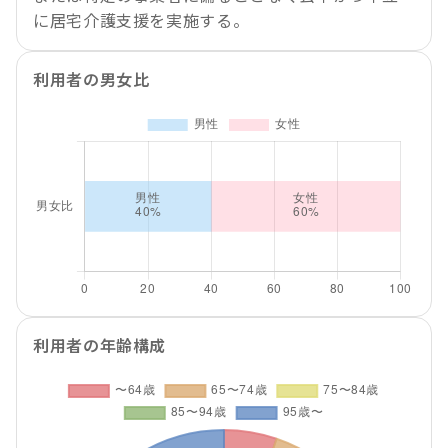
に居宅介護支援を実施する。
利用者の男女比
利用者の年齢構成