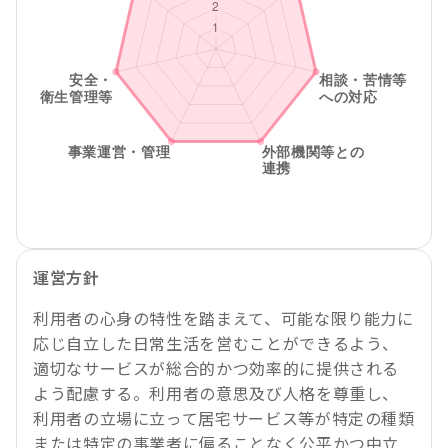
運営方針
利用者の心身の特性を踏まえて、可能な限り能力に
応じ自立した日常生活を営むことができるよう、
適切なサービスが総合的かつ効率的に提供される
よう配慮する。利用者の意思及び人格を尊重し、
利用者の立場に立って居宅サービス等が特定の種類
または特定の事業者に偏ることなく公平かつ中立