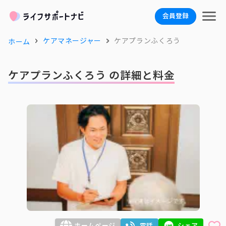
会員登録
ケアマネージャー
ケアプランふくろう
ホーム
ケアプランふくろう の詳細と料金
ホームページ
電話
シェア