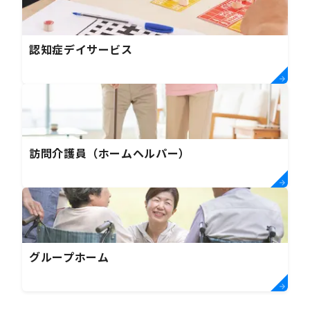
認知症デイサービス
訪問介護員（ホームヘルパー）
グループホーム