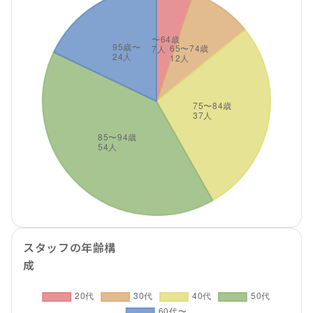
スタッフの年齢構
成