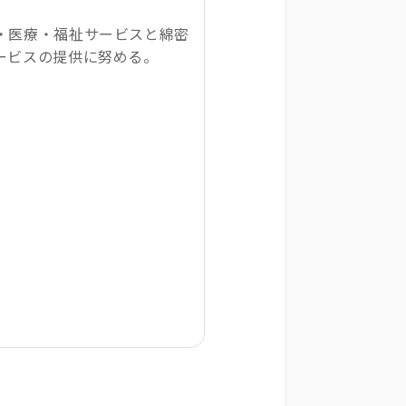
・医療・福祉サービスと綿密
ービスの提供に努める。