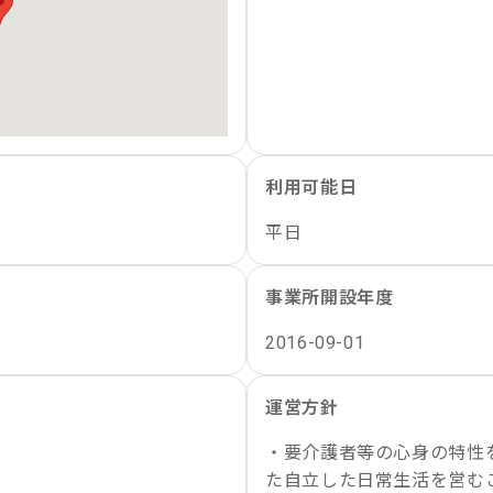
利用可能日
平日
事業所開設年度
2016-09-01
運営方針
・要介護者等の心身の特性
た自立した日常生活を営む