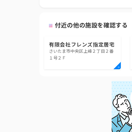
付近の他の施設を確認する
有限会社フレンズ指定居宅
さいたま市中央区上峰２丁目２番
介護支援事業所
１号２Ｆ