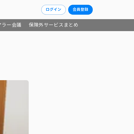
ログイン
会員登録
アラー会議
保険外サービスまとめ