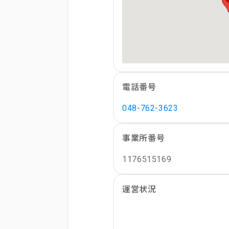
電話番号
048-762-3623
事業所番号
1176515169
運営状況