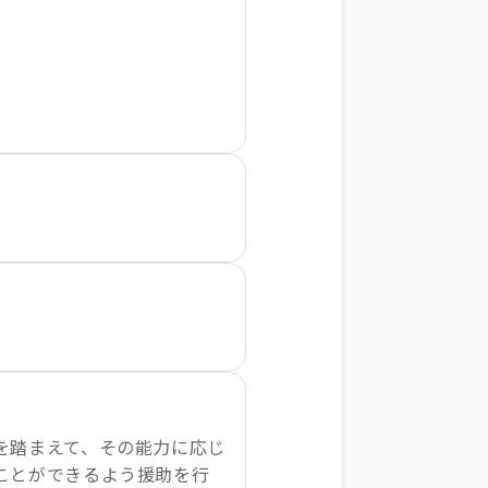
を踏まえて、その能力に応じ
ことができるよう援助を行