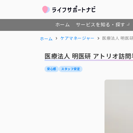
ホーム
サービスを知る・探す
ケアマネージャー
医療法人 明医
ホーム
医療法人 明医研 アトリオ訪
安心感
スタッフ安定