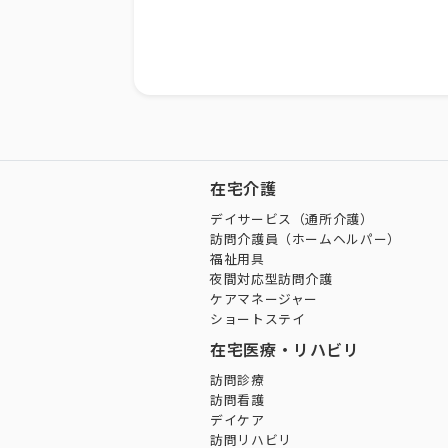
在宅介護
デイサービス（通所介護）
訪問介護員（ホームヘルパー）
福祉用具
夜間対応型訪問介護
ケアマネージャー
ショートステイ
在宅医療・リハビリ
訪問診療
訪問看護
デイケア
訪問リハビリ