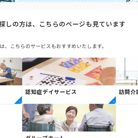
探しの方は、こちらのページも見ています
は、こちらのサービスもおすすめいたします。
）
認知症デイサービス
訪問介