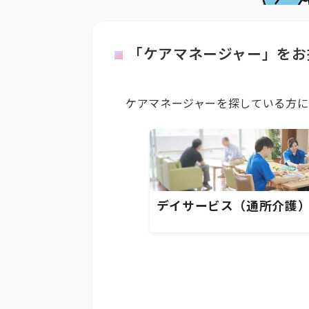
「ケアマネージャー」をお
ケアマネージャーを探している方に
デイサービス（通所介護