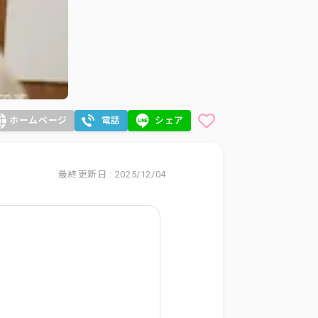
ホームページ
電話
シェア
最終更新日 : 2025/12/04