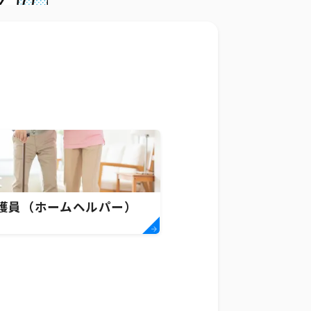
護員（ホームヘルパー）